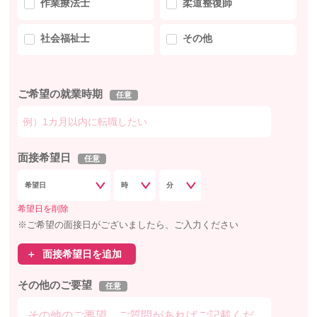
作業療法士
柔道整復師
社会福祉士
その他
ご希望の就業時期
任意
面接希望日
任意
希望日を削除
※ご希望の面接日がございましたら、ご入力ください
面接希望日を追加
その他のご要望
任意