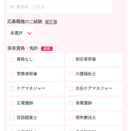
応募職種のご経験
任意
保有資格・免許
必須
資格なし
初任者研修
実務者研修
介護福祉士
ケアマネジャー
主任ケアマネジャー
正看護師
准看護師
言語聴覚士
理学療法士