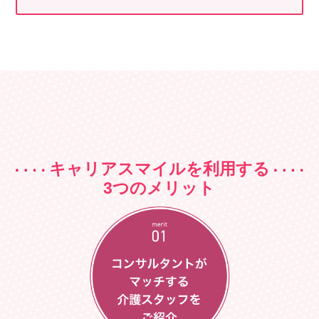
会社概要
個人情報保護方針
利用規約
お知らせ
採用担当者様へ
サイトマップ
キャリアスマイルを利用する
3つのメリット