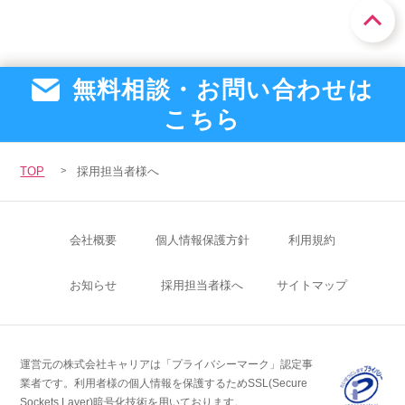
無料相談・お問い合わせは
こちら
TOP
採用担当者様へ
会社概要
個人情報保護方針
利用規約
お知らせ
採用担当者様へ
サイトマップ
運営元の株式会社キャリアは「プライバシーマーク」認定事
業者です。
利用者様の個人情報を保護するためSSL(Secure
Sockets Layer)暗号化技術を用いております。