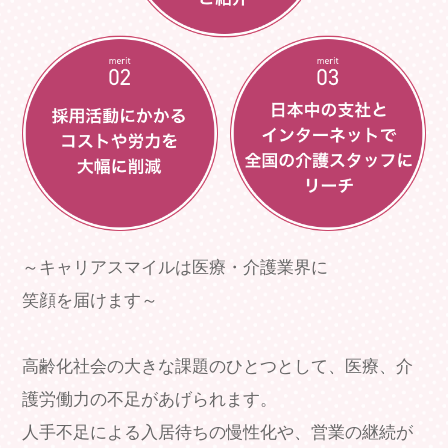
～キャリアスマイルは医療・介護業界に
笑顔を届けます～
高齢化社会の大きな課題のひとつとして、医療、介
護労働力の不足があげられます。
人手不足による入居待ちの慢性化や、営業の継続が