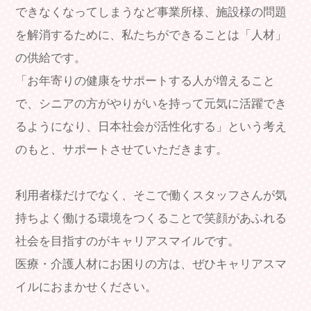
できなくなってしまうなど事業所様、施設様の問題
を解消するために、私たちができることは「人材」
の供給です。
「お年寄りの健康をサポートする人が増えること
で、シニアの方がやりがいを持って元気に活躍でき
るようになり、日本社会が活性化する」という考え
のもと、サポートさせていただきます。
利用者様だけでなく、そこで働くスタッフさんが気
持ちよく働ける環境をつくることで笑顔があふれる
社会を目指すのがキャリアスマイルです。
医療・介護人材にお困りの方は、ぜひキャリアスマ
イルにおまかせください。