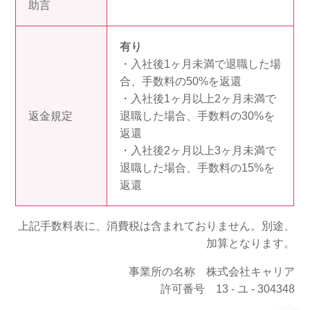
助言
有り
・入社後1ヶ月未満で退職した場
合、手数料の50%を返還
・入社後1ヶ月以上2ヶ月未満で
返金規定
退職した場合、手数料の30%を
返還
・入社後2ヶ月以上3ヶ月未満で
退職した場合、手数料の15%を
返還
上記手数料表に、消費税は含まれておりません。別途、
加算となります。
事業所の名称 株式会社キャリア
許可番号 13 - ユ - 304348