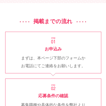
掲載までの流れ
お申込み
まずは、本ページ下部のフォームか
お電話にてご連絡をお願いします。
応募条件の確認
募集職種や具体的な条件を弊社より