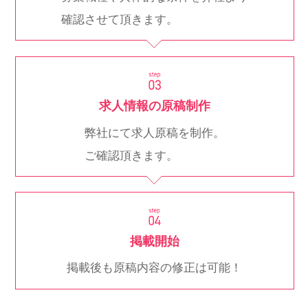
確認させて頂きます。
求人情報の原稿制作
弊社にて求人原稿を制作。
ご確認頂きます。
掲載開始
掲載後も原稿内容の修正は可能！