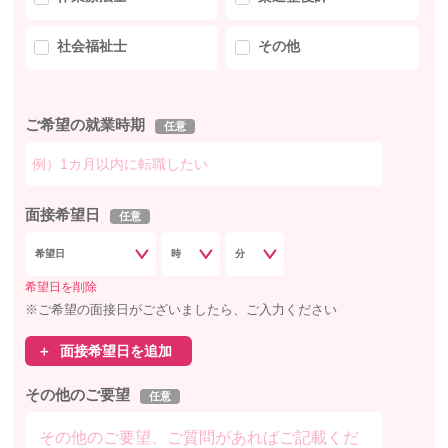
社会福祉士
その他
ご希望の就業時期
任意
面接希望日
任意
希望日を削除
※ご希望の面接日がございましたら、ご入力ください
面接希望日を追加
その他のご要望
任意