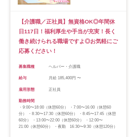
【介護職／正社員】無資格OK◎年間休
日117日！福利厚生や手当が充実！長く
働き続けられる職場ですよ◎お気軽にご
応募ください！
募集職種
ヘルパー・介護職
給与
月給 185,400円 〜
雇用形態
正社員
勤務時間
・9:00〜18:00（休憩60分） ・7:00〜16:00（休憩60
分） ・8:30〜17:30（休憩60分） ・8:45〜17:45（休憩
60分） ・13:00〜22:00（休憩60分） ・12:00〜
21:00（休憩60分） ・夜勤 16:30〜9:30（休憩120分）