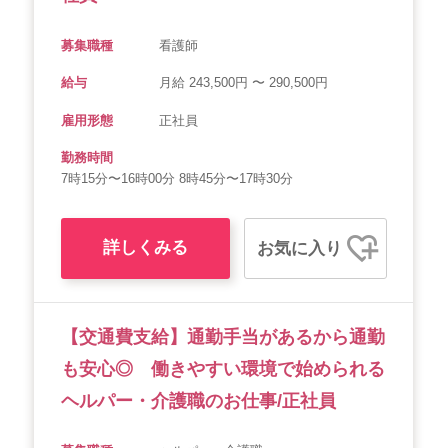
募集職種
看護師
給与
月給 243,500円 〜 290,500円
雇用形態
正社員
勤務時間
7時15分〜16時00分 8時45分〜17時30分
詳しくみる
お気に入り
【交通費支給】通勤手当があるから通勤
も安心◎ 働きやすい環境で始められる
ヘルパー・介護職のお仕事/正社員