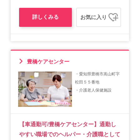
詳しくみる
お気に入り
豊橋ケアセンター
・愛知県豊橋市嵩山町字
松田５５番地
・介護老人保健施設
【車通勤可/豊橋ケアセンター】通勤し
やすい職場でのヘルパー・介護職として