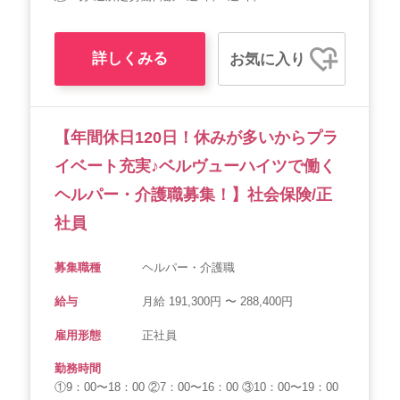
詳しくみる
お気に入り
【年間休日120日！休みが多いからプラ
イベート充実♪ベルヴューハイツで働く
ヘルパー・介護職募集！】社会保険/正
社員
募集職種
ヘルパー・介護職
給与
月給 191,300円 〜 288,400円
雇用形態
正社員
勤務時間
①9：00〜18：00 ②7：00〜16：00 ③10：00〜19：00