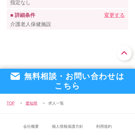
指定なし
■ 詳細条件
変更する
介護老人保健施設
無料相談・お問い合わせは
こちら
TOP
愛知県
求人一覧
会社概要
個人情報保護方針
利用規約