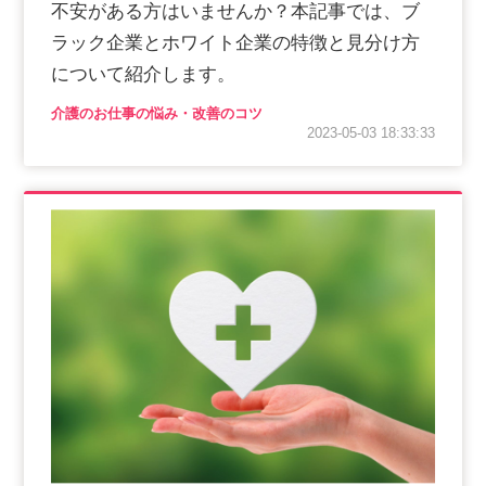
不安がある方はいませんか？本記事では、ブ
ラック企業とホワイト企業の特徴と見分け方
について紹介します。
介護のお仕事の悩み・改善のコツ
2023-05-03 18:33:33