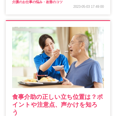
介護のお仕事の悩み・改善のコツ
2023-05-03 17:49:00
食事介助の正しい立ち位置は？ポ
イントや注意点、声かけを知ろ
う