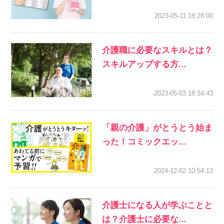
2023-05-11 18:28:00
介護職に必要なスキルとは？
スキルアップする方...
2023-05-03 18:34:43
「親の介護」がとうとう始ま
った！コミックエッ...
2024-12-02 10:54:13
介護士になる人が学ぶことと
は？介護士に必要な...