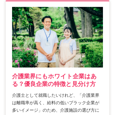
介護業界にもホワイト企業はあ
る？優良企業の特徴と見分け方
介護士として就職したいけれど、「介護業界
は離職率が高く、給料の低いブラック企業が
多いイメージ」のため、介護施設の選び方に