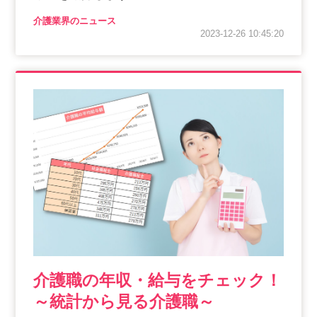
介護業界のニュース
2023-12-26 10:45:20
介護職の年収・給与をチェック！
～統計から見る介護職～