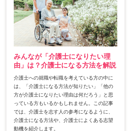
みんなが「介護士になりたい理
由」は？介護士になる方法を解説
介護士への就職や転職を考えている方の中に
は、「介護士になる方法が知りたい」「他の
方が介護士になりたい理由は何だろう」と思
っている方もいるかもしれません。この記事
では、介護士を志す人の参考になるように、
介護士になる方法や、介護士によくある志望
動機を紹介します。