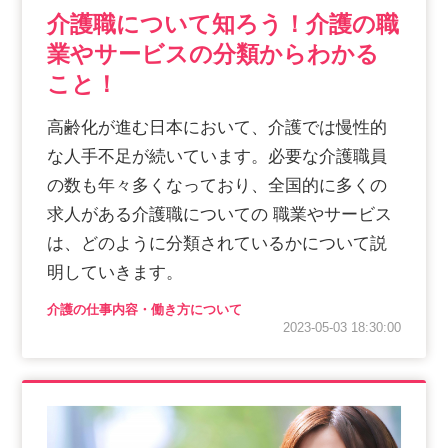
介護職について知ろう！介護の職
業やサービスの分類からわかる
こと！
高齢化が進む日本において、介護では慢性的
な人手不足が続いています。必要な介護職員
の数も年々多くなっており、全国的に多くの
求人がある介護職についての 職業やサービス
は、どのように分類されているかについて説
明していきます。
介護の仕事内容・働き方について
2023-05-03 18:30:00