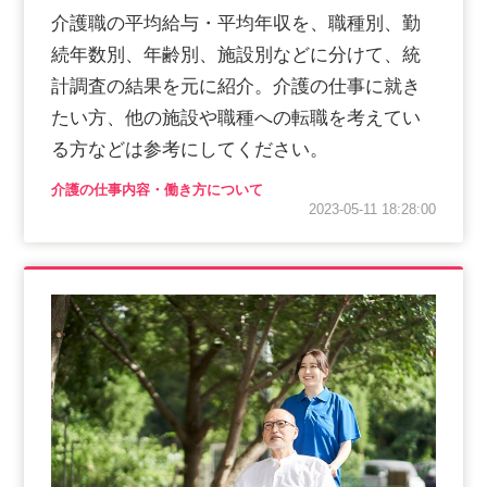
介護職の平均給与・平均年収を、職種別、勤
続年数別、年齢別、施設別などに分けて、統
計調査の結果を元に紹介。介護の仕事に就き
たい方、他の施設や職種への転職を考えてい
る方などは参考にしてください。
介護の仕事内容・働き方について
2023-05-11 18:28:00