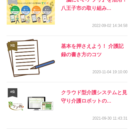
八王子市の取り組み...
2022-09-02 14:34:58
基本を押さえよう！ 介護記
録の書き方のコツ
2020-11-04 19:10:00
クラウド型介護システムと見
守り介護ロボットの...
2021-09-30 11:43:31