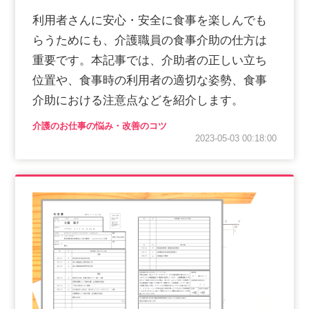
利用者さんに安心・安全に食事を楽しんでも
らうためにも、介護職員の食事介助の仕方は
重要です。本記事では、介助者の正しい立ち
位置や、食事時の利用者の適切な姿勢、食事
介助における注意点などを紹介します。
介護のお仕事の悩み・改善のコツ
2023-05-03 00:18:00