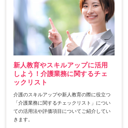
新人教育やスキルアップに活用
しよう！介護業務に関するチェ
ックリスト
介護のスキルアップや新人教育の際に役立つ
「介護業務に関するチェックリスト」につい
ての活用法や評価項目についてご紹介してい
きます。