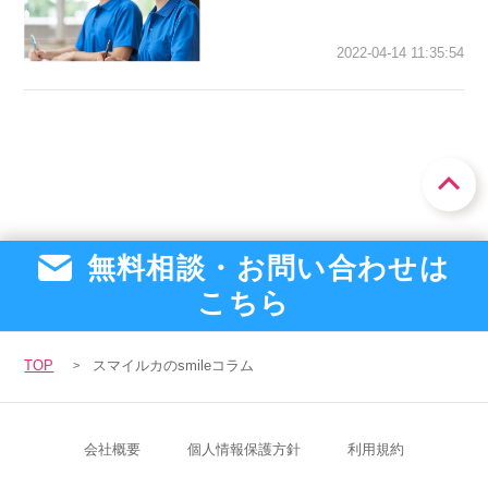
2022-04-14 11:35:54
無料相談・お問い合わせは
こちら
TOP
スマイルカのsmileコラム
会社概要
個人情報保護方針
利用規約