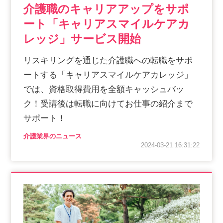
介護職のキャリアアップをサポ
ート「キャリアスマイルケアカ
レッジ」サービス開始
リスキリングを通じた介護職への転職をサポ
ートする「キャリアスマイルケアカレッジ」
では、資格取得費用を全額キャッシュバッ
ク！受講後は転職に向けてお仕事の紹介まで
サポート！
介護業界のニュース
2024-03-21 16:31:22