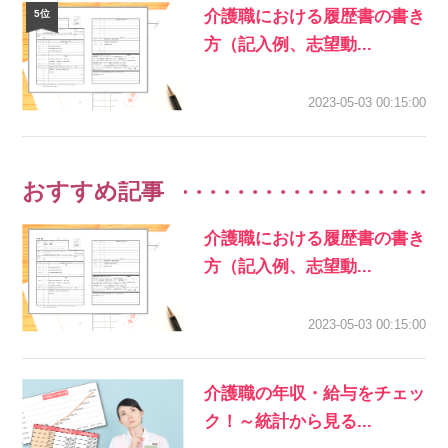
介護職における履歴書の書き
方（記入例、志望動...
2023-05-03 00:15:00
おすすめ記事
介護職における履歴書の書き
方（記入例、志望動...
2023-05-03 00:15:00
介護職の年収・給与をチェッ
ク！～統計から見る...