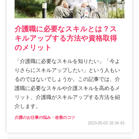
介護職に必要なスキルとは？ス
キルアップする方法や資格取得
のメリット
「介護職に必要なスキルを知りたい」「今よ
りさらにスキルアップしたい」という人もい
るのではないでしょうか。この記事では、介
護職に必要なスキルや介護スキルを高めるメ
リット、介護職がスキルアップする方法を紹
介します。
介護のお仕事の悩み・改善のコツ
2023-05-03 18:34:43