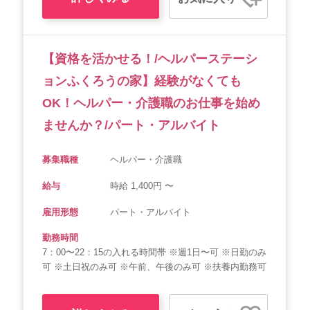
【資格を活かせる！/ヘルパーステーシ
ョンふくろうの家】経験がなくても
OK！ヘルパー・介護職のお仕事を始め
ませんか？/パート・アルバイト
募集職種
ヘルパー・介護職
給与
時給 1,400円 〜
雇用形態
パート・アルバイト
勤務時間
7：00〜22：15の入れる時間帯 ※週1日〜可 ※日勤のみ
可 ※土日祝のみ可 ※午前、午後のみ可 ※扶養内勤務可