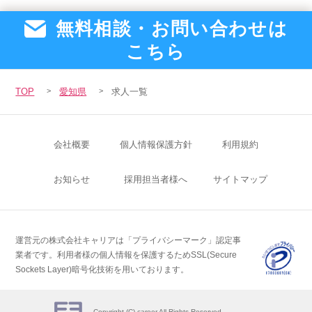
無料相談・お問い合わせは
こちら
TOP
愛知県
求人一覧
会社概要
個人情報保護方針
利用規約
お知らせ
採用担当者様へ
サイトマップ
運営元の株式会社キャリアは「プライバシーマーク」認定事
業者です。
利用者様の個人情報を保護するためSSL(Secure
Sockets Layer)暗号化技術を用いております。
Copyright (C) career All Rights Reserved.