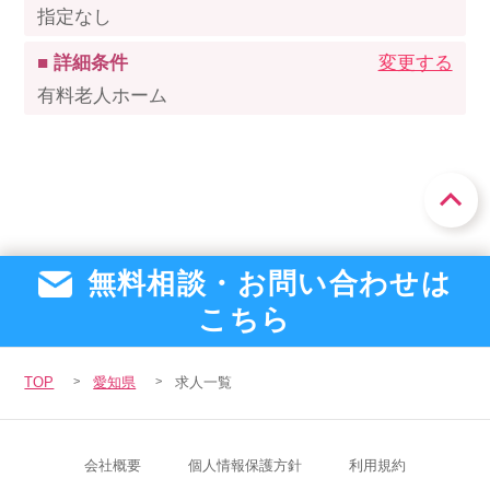
指定なし
■ 詳細条件
変更する
有料老人ホーム
無料相談・お問い合わせは
こちら
TOP
愛知県
求人一覧
会社概要
個人情報保護方針
利用規約