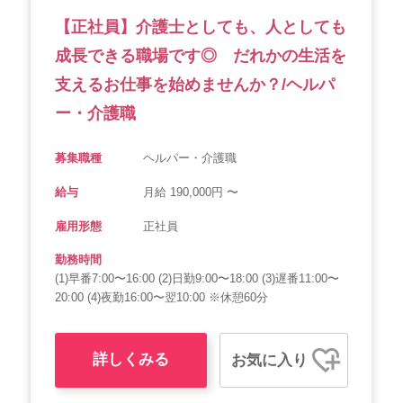
【正社員】介護士としても、人としても
成長できる職場です◎ だれかの生活を
支えるお仕事を始めませんか？/ヘルパ
ー・介護職
募集職種
ヘルパー・介護職
給与
月給 190,000円 〜
雇用形態
正社員
勤務時間
(1)早番7:00〜16:00 (2)日勤9:00〜18:00 (3)遅番11:00〜
20:00 (4)夜勤16:00〜翌10:00 ※休憩60分
詳しくみる
お気に入り