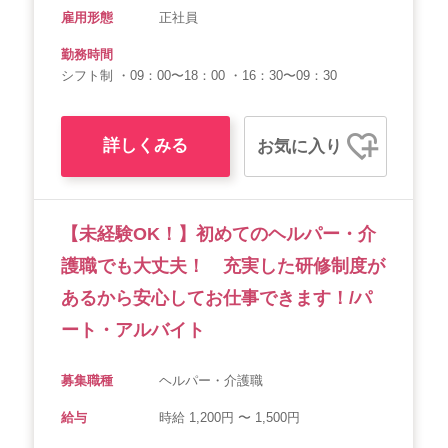
雇用形態
正社員
勤務時間
シフト制 ・09：00〜18：00 ・16：30〜09：30
詳しくみる
お気に入り
【未経験OK！】初めてのヘルパー・介
護職でも大丈夫！ 充実した研修制度が
あるから安心してお仕事できます！/パ
ート・アルバイト
募集職種
ヘルパー・介護職
給与
時給 1,200円 〜 1,500円