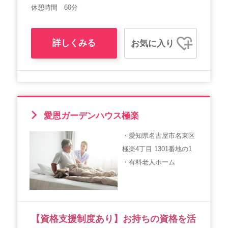
休憩時間 60分
詳しくみる
お気に入り
愛恩ガーデンハウス極楽
・愛知県名古屋市名東区
極楽4丁目 1301番地の1
・有料老人ホーム
【資格支援制度あり】お持ちの資格を活