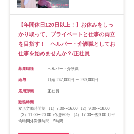
【年間休日120日以上！】お休みをしっ
かり取って、プライベートと仕事の両立
を目指す！ ヘルパー・介護職としてお
仕事を始めませんか？/正社員
募集職種
ヘルパー・介護職
給与
月給 247,000円 〜 269,000円
雇用形態
正社員
勤務時間
変形労働時間制 （1）7:00〜16:00 （2）9:00〜18:00
（3）11:00〜20:00 ↑休憩60分 （4）17:00〜翌9:00 月平
均時間外労働時間 5時間