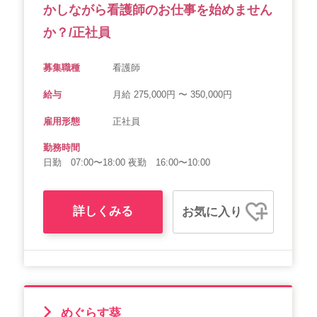
かしながら看護師のお仕事を始めません
か？/正社員
募集職種
看護師
給与
月給 275,000円 〜 350,000円
雇用形態
正社員
勤務時間
日勤 07:00〜18:00 夜勤 16:00〜10:00
詳しくみる
お気に入り
めぐらす葵