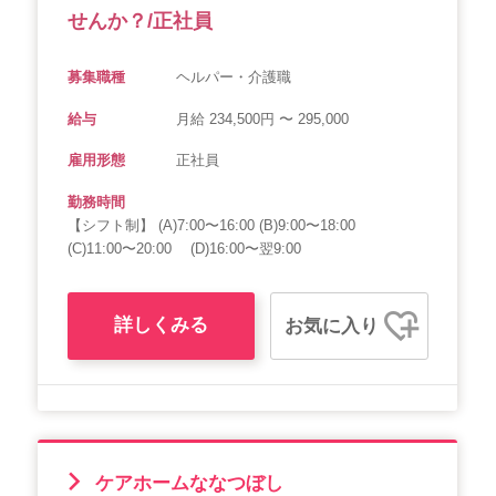
せんか？/正社員
募集職種
ヘルパー・介護職
給与
月給 234,500円 〜 295,000
雇用形態
正社員
勤務時間
【シフト制】 (A)7:00〜16:00 (B)9:00〜18:00
(C)11:00〜20:00 (D)16:00〜翌9:00
詳しくみる
お気に入り
ケアホームななつぼし