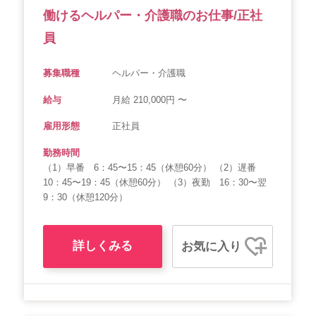
働けるヘルパー・介護職のお仕事/正社
員
募集職種
ヘルパー・介護職
給与
月給 210,000円 〜
雇用形態
正社員
勤務時間
（1）早番 6：45〜15：45（休憩60分） （2）遅番
10：45〜19：45（休憩60分） （3）夜勤 16：30〜翌
9：30（休憩120分）
詳しくみる
お気に入り