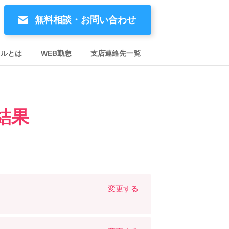
無料相談・お問い合わせ
イルとは
WEB勤怠
支店連絡先一覧
結果
変更する