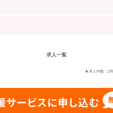
求人一覧
■ 求人件数：2