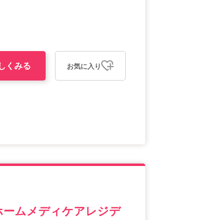
しくみる
お気に入り
ホームメディケアレジデ