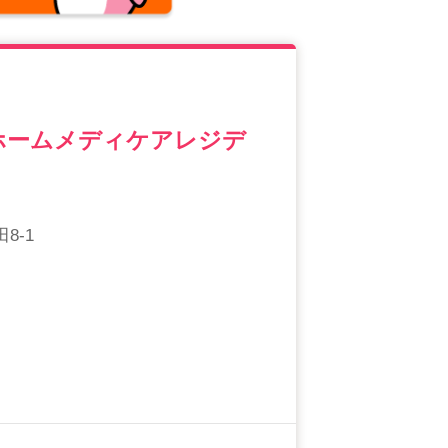
ホームメディケアレジデ
8-1