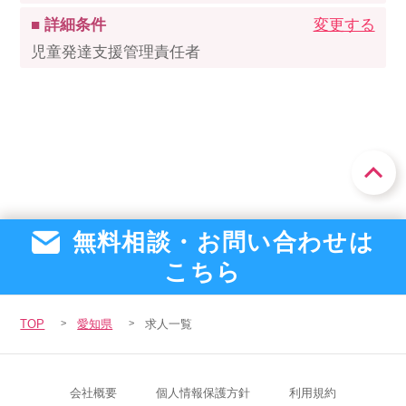
■ 詳細条件
変更する
児童発達支援管理責任者
無料相談・お問い合わせは
こちら
TOP
愛知県
求人一覧
会社概要
個人情報保護方針
利用規約