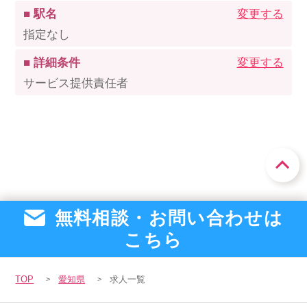
■ 駅名
変更する
指定なし
■ 詳細条件
変更する
サービス提供責任者
無料相談・お問い合わせは
こちら
TOP
愛知県
求人一覧