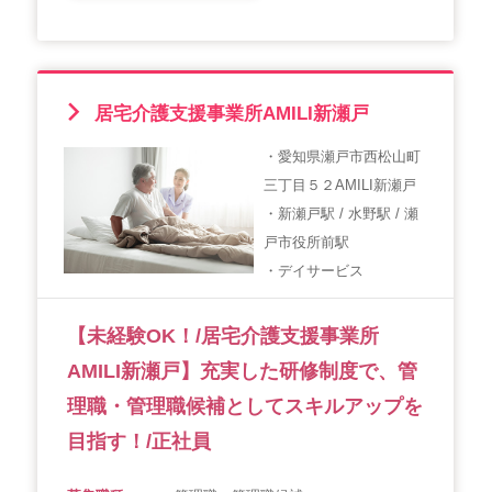
居宅介護支援事業所AMILI新瀬戸
・愛知県瀬戸市西松山町
三丁目５２AMILI新瀬戸
・新瀬戸駅 / 水野駅 / 瀬
戸市役所前駅
・デイサービス
【未経験OK！/居宅介護支援事業所
AMILI新瀬戸】充実した研修制度で、管
理職・管理職候補としてスキルアップを
目指す！/正社員