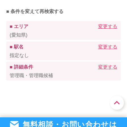
■ 条件を変えて再検索する
■ エリア
変更する
(愛知県)
■ 駅名
変更する
指定なし
■ 詳細条件
変更する
管理職・管理職候補
無料相談・お問い合わせは