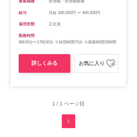
募集職種
管理職・管理職候補
給与
月給 300,000円 〜 400,000円
雇用形態
正社員
勤務時間
8時30分〜17時30分 ※休憩時間70分 ※残業時間30時間
詳しくみる
お気に入り
1 / 1 ページ目
1