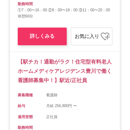
勤務時間
①7：00〜16：00 ②9：00〜18：00 ③11：00〜20：00
休憩60分
詳しくみる
お気に入り
【駅チカ！通勤がラク！住宅型有料老人
ホームメディケアレジデンス豊川で働く
看護師募集中！】駅近/正社員
募集職種
看護師
給与
月給 256,800円 〜
雇用形態
正社員
勤務時間