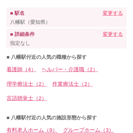
■ 駅名
変更する
八幡駅（愛知県）
■ 詳細条件
変更する
指定なし
■ 八幡駅付近の人気の職種から探す
看護師（4）
ヘルパー・介護職（2）
理学療法士（2）
作業療法士（2）
言語聴覚士（2）
■ 八幡駅付近の人気の施設形態から探す
有料老人ホーム（9）
グループホーム（3）