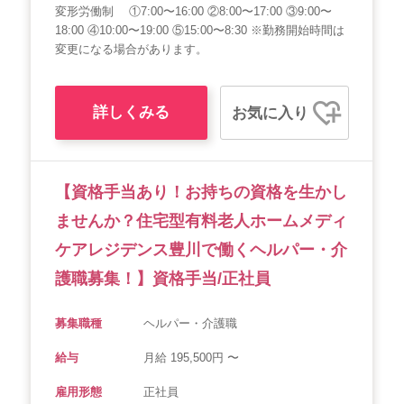
変形労働制 ①7:00〜16:00 ②8:00〜17:00 ③9:00〜
18:00 ④10:00〜19:00 ⑤15:00〜8:30 ※勤務開始時間は
変更になる場合があります。
詳しくみる
お気に入り
【資格手当あり！お持ちの資格を生かし
ませんか？住宅型有料老人ホームメディ
ケアレジデンス豊川で働くヘルパー・介
護職募集！】資格手当/正社員
募集職種
ヘルパー・介護職
給与
月給 195,500円 〜
雇用形態
正社員