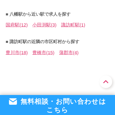
■ 八幡駅から近い駅で求人を探す
国府駅(12)
小田渕駅(3)
諏訪町駅(1)
■ 諏訪町駅の近隣の市区町村から探す
豊川市(18)
豊橋市(15)
蒲郡市(4)
無料相談・お問い合わせは
こちら