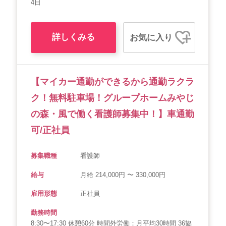
4日
詳しくみる
お気に入り
【マイカー通勤ができるから通勤ラクラ
ク！無料駐車場！グループホームみやじ
の森・風で働く看護師募集中！】車通勤
可/正社員
募集職種
看護師
給与
月給 214,000円 〜 330,000円
雇用形態
正社員
勤務時間
8:30〜17:30 休憩60分 時間外労働：月平均30時間 36協