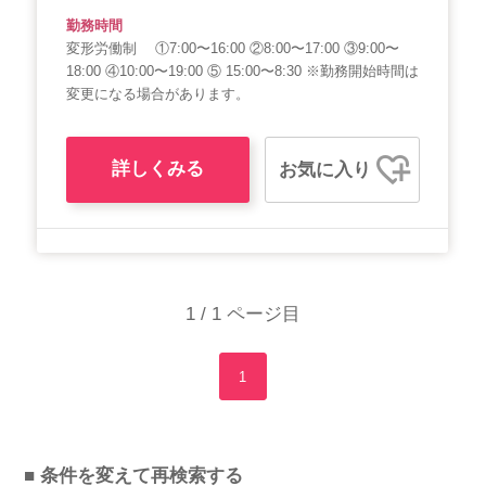
勤務時間
変形労働制 ①7:00〜16:00 ②8:00〜17:00 ③9:00〜
18:00 ④10:00〜19:00 ⑤ 15:00〜8:30 ※勤務開始時間は
変更になる場合があります。
詳しくみる
お気に入り
1 / 1 ページ目
1
■ 条件を変えて再検索する