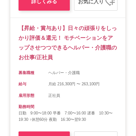
詳しくみる
お気に入り
【昇給・賞与あり】日々の頑張りをしっ
かり評価＆還元！ モチベーションをア
ップさせつつできるヘルパー・介護職の
お仕事/正社員
募集職種
ヘルパー・介護職
給与
月給 216,300円 〜 263,100円
雇用形態
正社員
勤務時間
日勤 9:00〜18:00 早番 7:00〜16:00 遅番 10:30〜
19:30 ↑休憩60分 夜勤 16:30〜翌9:30