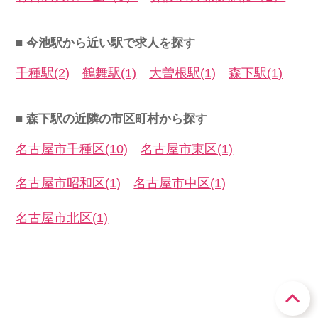
■ 今池駅から近い駅で求人を探す
千種駅(2)
鶴舞駅(1)
大曽根駅(1)
森下駅(1)
■ 森下駅の近隣の市区町村から探す
名古屋市千種区(10)
名古屋市東区(1)
名古屋市昭和区(1)
名古屋市中区(1)
名古屋市北区(1)