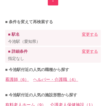
1
■ 条件を変えて再検索する
■ 駅名
変更する
今池駅（愛知県）
■ 詳細条件
変更する
指定なし
■ 今池駅付近の人気の職種から探す
看護師（6）
ヘルパー・介護職（4）
■ 今池駅付近の人気の施設形態から探す
有料老人ホーム（9）
介護老人保健施設（1）