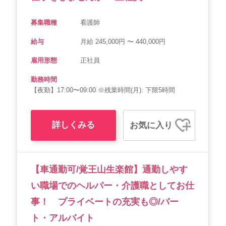
募集職種
看護師
給与
月給 245,000円 〜 440,000円
雇用形態
正社員
勤務時間
【夜勤】17:00〜09:00 ※残業時間(月): 下限5時間
詳しくみる
お気に入り
【車通勤可/覚王山生楽館】通勤しやす
い職場でのヘルパー・介護職としてお仕
事！ プライベートの充実も◎/パー
ト・アルバイト