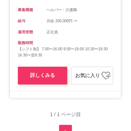
募集職種
ヘルパー・介護職
給与
月給 200,000円 〜
雇用形態
正社員
勤務時間
【シフト制】 7:00〜16:00 9:00〜18:00 10:30〜19:30
16:30〜翌9:30
詳しくみる
お気に入り
1 / 1 ページ目