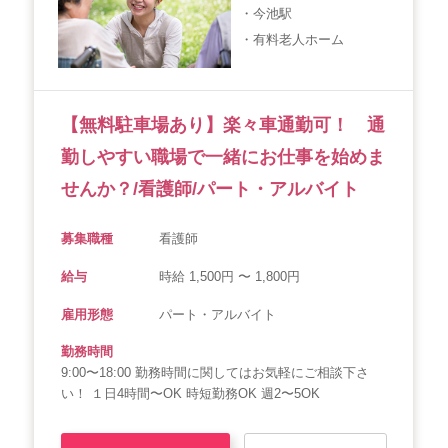
・今池駅
・有料老人ホーム
【無料駐車場あり】楽々車通勤可！ 通
勤しやすい職場で一緒にお仕事を始めま
せんか？/看護師/パート・アルバイト
募集職種
看護師
給与
時給 1,500円 〜 1,800円
雇用形態
パート・アルバイト
勤務時間
9:00〜18:00 勤務時間に関してはお気軽にご相談下さ
い！ １日4時間〜OK 時短勤務OK 週2〜5OK