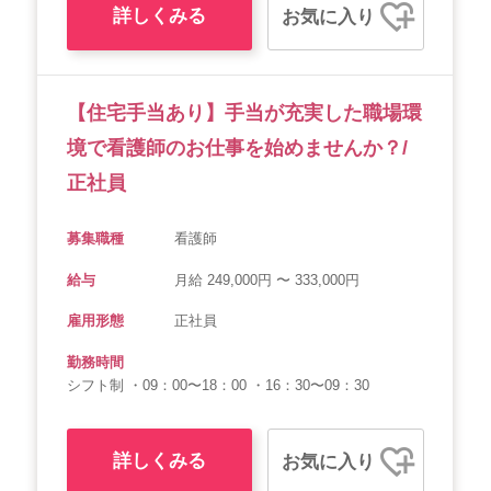
詳しくみる
お気に入り
【住宅手当あり】手当が充実した職場環
境で看護師のお仕事を始めませんか？/
正社員
募集職種
看護師
給与
月給 249,000円 〜 333,000円
雇用形態
正社員
勤務時間
シフト制 ・09：00〜18：00 ・16：30〜09：30
詳しくみる
お気に入り