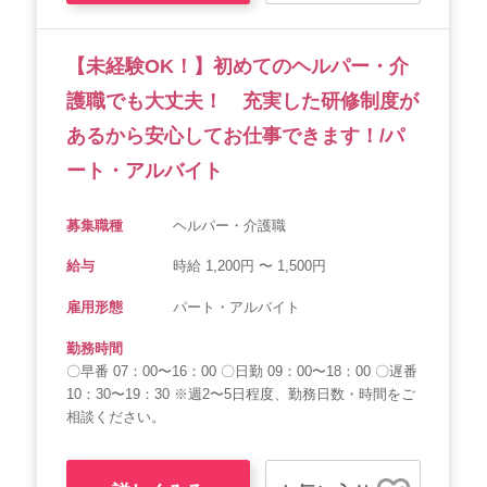
【未経験OK！】初めてのヘルパー・介
護職でも大丈夫！ 充実した研修制度が
あるから安心してお仕事できます！/パ
ート・アルバイト
募集職種
ヘルパー・介護職
給与
時給 1,200円 〜 1,500円
雇用形態
パート・アルバイト
勤務時間
〇早番 07：00〜16：00 〇日勤 09：00〜18：00 〇遅番
10：30〜19：30 ※週2〜5日程度、勤務日数・時間をご
相談ください。