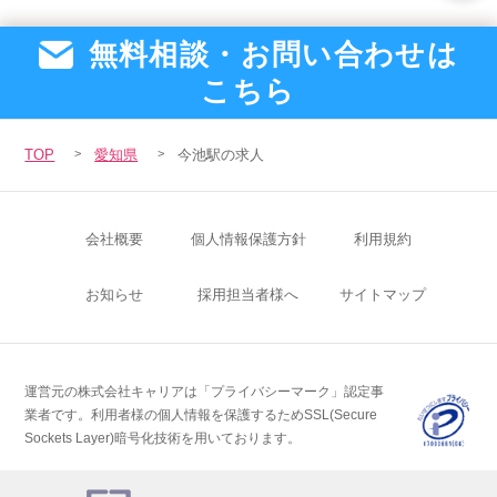
無料相談・お問い合わせは
こちら
TOP
愛知県
今池駅の求人
会社概要
個人情報保護方針
利用規約
お知らせ
採用担当者様へ
サイトマップ
運営元の株式会社キャリアは「プライバシーマーク」認定事
業者です。
利用者様の個人情報を保護するためSSL(Secure
Sockets Layer)暗号化技術を用いております。