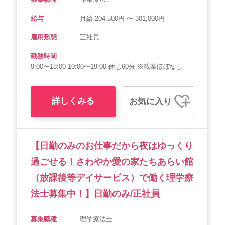
給与
月給 204,500円 〜 301,000円
雇用形態
正社員
勤務時間
9:00〜18:00 10:00〜19:00 休憩60分 ※残業ほぼなし
詳しくみる
お気に入り
【日勤のみのお仕事だから夜はゆっくり
過ごせる！さわやか愛の家たちあらい館
（放課後等デイサービス）で働く理学療
法士募集中！】日勤のみ/正社員
募集職種
理学療法士