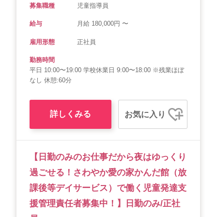
募集職種
児童指導員
給与
月給 180,000円 〜
雇用形態
正社員
勤務時間
平日 10:00〜19:00 学校休業日 9:00〜18:00 ※残業ほぼ
なし 休憩:60分
詳しくみる
お気に入り
【日勤のみのお仕事だから夜はゆっくり
過ごせる！さわやか愛の家かんだ館（放
課後等デイサービス）で働く児童発達支
援管理責任者募集中！】日勤のみ/正社