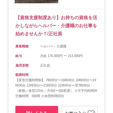
【資格支援制度あり】お持ちの資格を活
かしながらヘルパー・介護職のお仕事を
始めませんか？/正社員
募集職種
ヘルパー・介護職
給与
月給 176,000円 〜 213,000円
雇用形態
正社員
勤務時間
【変形労働時間制】 7時00分〜16時00分 10時00分〜19
時00分 12時00分〜21時00分 21時00分〜翌7時00分
（夜勤／休憩120分／月4回〜5回程度） ※月平均時間外
労働時間 5時間 ※休憩時間60分