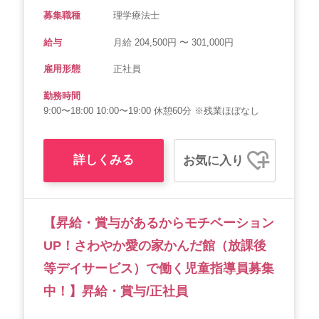
募集職種
理学療法士
給与
月給 204,500円 〜 301,000円
雇用形態
正社員
勤務時間
9:00〜18:00 10:00〜19:00 休憩60分 ※残業ほぼなし
詳しくみる
お気に入り
【昇給・賞与があるからモチベーション
UP！さわやか愛の家かんだ館（放課後
等デイサービス）で働く児童指導員募集
中！】昇給・賞与/正社員