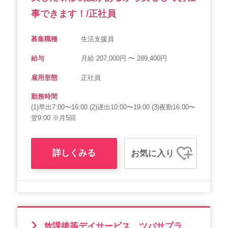
事できます！/正社員
募集職種
生活支援員
給与
月給 207,000円 〜 289,400円
雇用形態
正社員
勤務時間
(1)早出7:00〜16:00 (2)遅出10:00〜19:00 (3)夜勤16:00〜
翌9:00 ※月5回
詳しくみる
お気に入り
放課後等デイサービス ツバサプラ