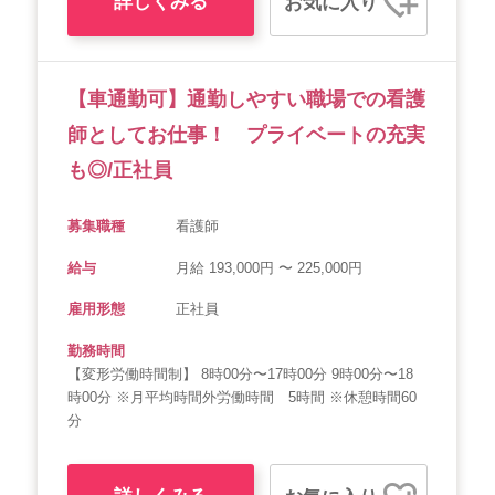
詳しくみる
お気に入り
【車通勤可】通勤しやすい職場での看護
師としてお仕事！ プライベートの充実
も◎/正社員
募集職種
看護師
給与
月給 193,000円 〜 225,000円
雇用形態
正社員
勤務時間
【変形労働時間制】 8時00分〜17時00分 9時00分〜18
時00分 ※月平均時間外労働時間 5時間 ※休憩時間60
分