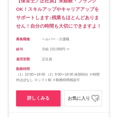
【保育士／正社員】未経験・ブランク
OK！スキルアップやキャリアアップを
サポートします♪残業もほとんどありま
せん！自分の時間も大切にできますよ！
募集職種
ヘルパー・介護職
給与
月給 210,000円 〜
雇用形態
正社員
勤務時間
（1）10:00〜19:00 （2）9:00〜18:00 休憩60分 ※時間
外ほぼなし ※シフト制 ※勤務時間相談可
詳しくみる
お気に入り