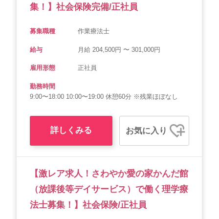
集！】社会保険完備/正社員
募集職種
作業療法士
給与
月給 204,500円 〜 301,000円
雇用形態
正社員
勤務時間
9:00〜18:00 10:00〜19:00 休憩60分 ※残業ほぼなし
詳しくみる
お気に入り
【激レア求人！さわやか愛の家かんだ館
（放課後等デイサービス）で働く理学療
法士募集！】社会保険/正社員