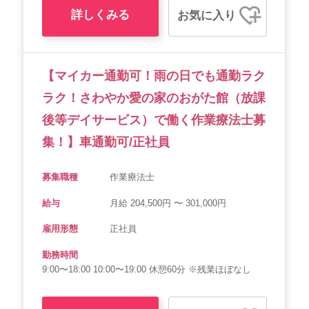
詳しくみる
お気に入り
【マイカー通勤可！雨の日でも通勤ラク
ラク！さわやか愛の家のおがた館（放課
後等デイサービス）で働く作業療法士募
集！】車通勤可/正社員
募集職種
作業療法士
給与
月給 204,500円 〜 301,000円
雇用形態
正社員
勤務時間
9:00〜18:00 10:00〜19:00 休憩60分 ※残業ほぼなし