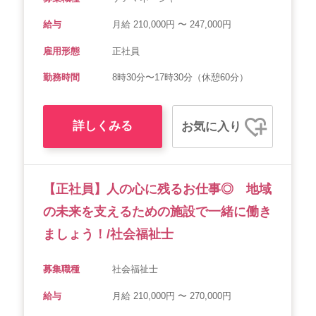
給与
月給 210,000円 〜 247,000円
雇用形態
正社員
勤務時間
8時30分〜17時30分（休憩60分）
詳しくみる
お気に入り
【正社員】人の心に残るお仕事◎ 地域
の未来を支えるための施設で一緒に働き
ましょう！/社会福祉士
募集職種
社会福祉士
給与
月給 210,000円 〜 270,000円