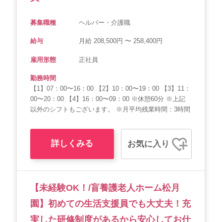
募集職種
ヘルパー・介護職
給与
月給 208,500円 〜 258,400円
雇用形態
正社員
勤務時間
【1】07：00〜16：00 【2】10：00〜19：00 【3】11：
00〜20：00 【4】16：00〜09：00 ※休憩60分 ※上記
以外のシフトもございます。 ※月平均残業時間：3時間
詳しくみる
お気に入り
【未経験OK！/盲養護老人ホーム松月
園】初めての生活支援員でも大丈夫！充
実した研修制度があるから安心してお仕