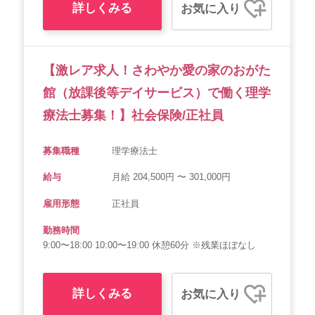
詳しくみる
お気に入り
【激レア求人！さわやか愛の家のおがた
館（放課後等デイサービス）で働く理学
療法士募集！】社会保険/正社員
募集職種
理学療法士
給与
月給 204,500円 〜 301,000円
雇用形態
正社員
勤務時間
9:00〜18:00 10:00〜19:00 休憩60分 ※残業ほぼなし
詳しくみる
お気に入り