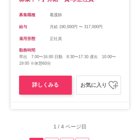
募集職種
看護師
給与
月給 190,000円 〜 317,000円
雇用形態
正社員
勤務時間
早出 7:00〜16:00 日勤 8:30〜17:30 遅出 10:00〜
19:00 ※休憩60分
詳しくみる
お気に入り
1 / 4 ページ目