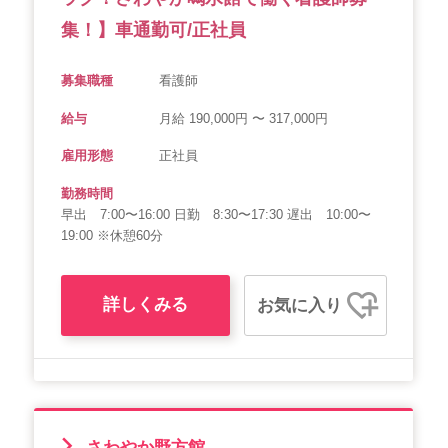
集！】車通勤可/正社員
募集職種
看護師
給与
月給 190,000円 〜 317,000円
雇用形態
正社員
勤務時間
早出 7:00〜16:00 日勤 8:30〜17:30 遅出 10:00〜
19:00 ※休憩60分
詳しくみる
お気に入り
さわやか野方館