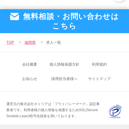
無料相談・お問い合わせは
こちら
TOP
福岡県
求人一覧
会社概要
個人情報保護方針
利用規約
お知らせ
採用担当者様へ
サイトマップ
運営元の株式会社キャリアは「プライバシーマーク」認定事
業者です。
利用者様の個人情報を保護するためSSL(Secure
Sockets Layer)暗号化技術を用いております。