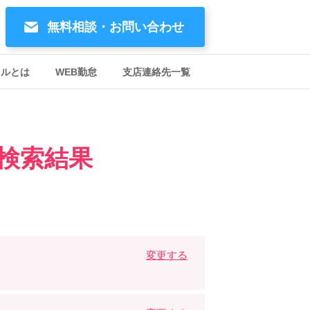
無料相談・お問い合わせ
イルとは
WEB勤怠
支店連絡先一覧
検索結果
変更する