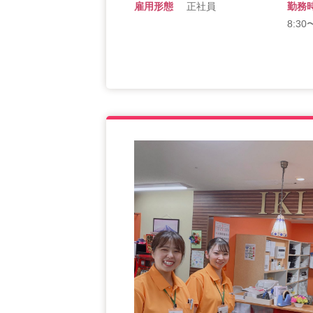
雇用形態
正社員
勤務
8:3