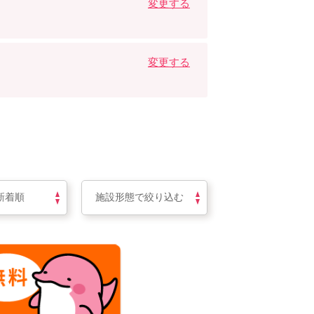
変更する
変更する