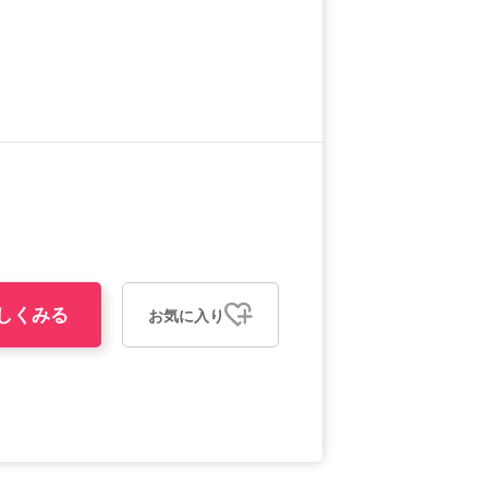
しくみる
お気に入り