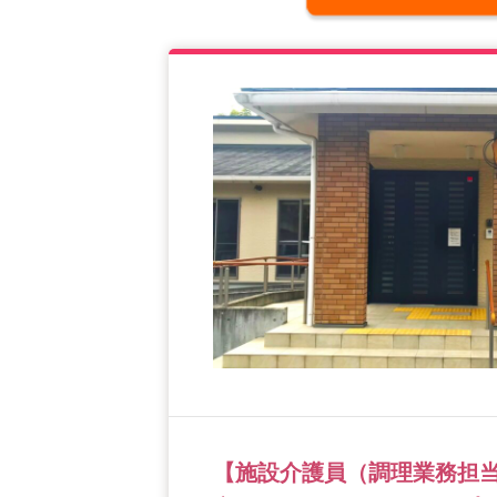
【施設介護員（調理業務担