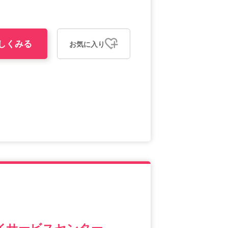
しくみる
お気に入り