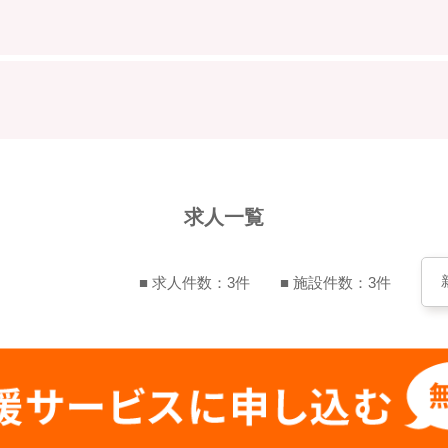
求人一覧
■ 求人件数：3件
■ 施設件数：3件