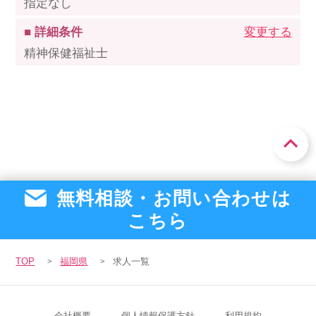
指定なし
■ 詳細条件
変更する
精神保健福祉士
無料相談・お問い合わせは
こちら
TOP
福岡県
求人一覧
会社概要
個人情報保護方針
利用規約