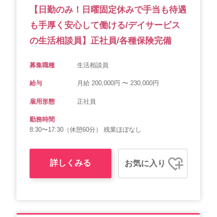
【日勤のみ！日曜固定休みで手当も待遇
も手厚く安心して働ける/デイサービス
の生活相談員】正社員/各種保険完備
募集職種
生活相談員
給与
月給 200,000円 〜 230,000円
雇用形態
正社員
勤務時間
8:30〜17:30（休憩60分） 残業ほぼなし
詳しくみる
お気に入り