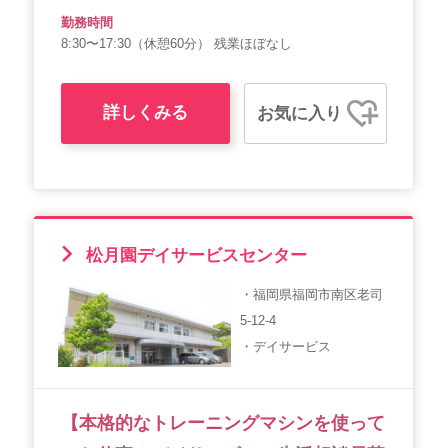
勤務時間
8:30〜17:30（休憩60分） 残業ほぼなし
詳しくみる
お気に入り
松月園デイサービスセンター
・福岡県福岡市南区老司
5-12-4
・デイサービス
【本格的なトレーニングマシンを使って