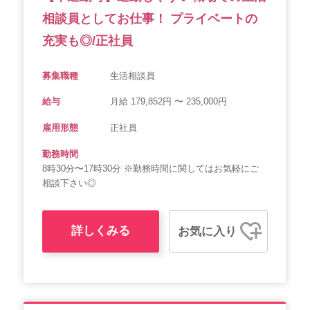
相談員としてお仕事！ プライベートの
充実も◎/正社員
募集職種
生活相談員
給与
月給 179,852円 〜 235,000円
雇用形態
正社員
勤務時間
8時30分〜17時30分 ※勤務時間に関してはお気軽にご
相談下さい◎
詳しくみる
お気に入り