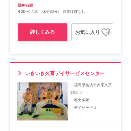
勤務時間
8:30〜17:30（休憩60分） 残業ほぼなし
詳しくみる
お気に入り
いきいき久富デイサービスセンター
・福岡県筑後市大字久富
1150-9
・羽犬塚駅
・デイサービス