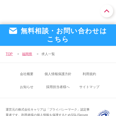
無料相談・お問い合わせは
こちら
TOP
福岡県
求人一覧
会社概要
個人情報保護方針
利用規約
お知らせ
採用担当者様へ
サイトマップ
運営元の株式会社キャリアは「プライバシーマーク」認定事
業者です。
利用者様の個人情報を保護するためSSL(Secure