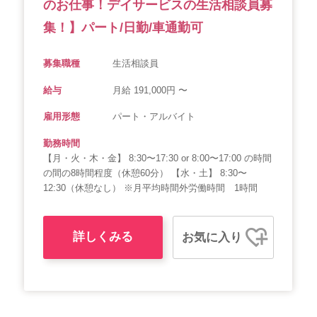
のお仕事！デイサービスの生活相談員募
集！】パート/日勤/車通勤可
募集職種
生活相談員
給与
月給 191,000円 〜
雇用形態
パート・アルバイト
勤務時間
【月・火・木・金】 8:30〜17:30 or 8:00〜17:00 の時間
の間の8時間程度（休憩60分） 【水・土】 8:30〜
12:30（休憩なし） ※月平均時間外労働時間 1時間
詳しくみる
お気に入り