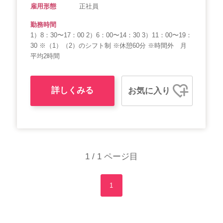
雇用形態
正社員
勤務時間
1）8：30〜17：00 2）6：00〜14：30 3）11：00〜19：
30 ※（1）（2）のシフト制 ※休憩60分 ※時間外 月
平均2時間
詳しくみる
お気に入り
1 / 1 ページ目
1