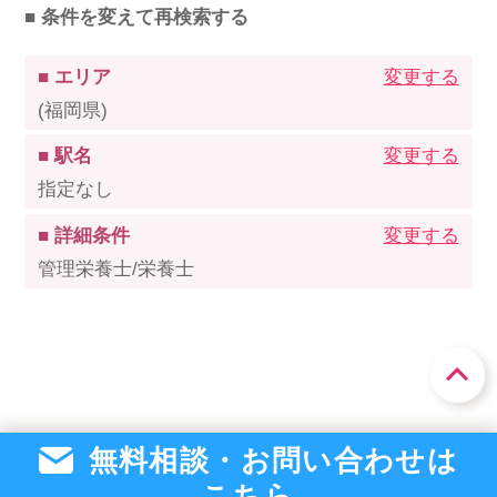
■ 条件を変えて再検索する
■ エリア
変更する
(福岡県)
■ 駅名
変更する
指定なし
■ 詳細条件
変更する
管理栄養士/栄養士
無料相談・お問い合わせは
こちら