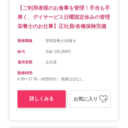
【ご利用者様のお食事を管理！手当も手
厚く、デイサービス日曜固定休みの管理
栄養士のお仕事】正社員/各種保険完備
募集職種
管理栄養士/栄養士
給与
月給 225,000円
雇用形態
正社員
勤務時間
8:30〜17:30（休憩60分） 残業ほぼなし
詳しくみる
お気に入り