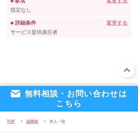
■ 駅名
変更する
指定なし
■ 詳細条件
変更する
サービス提供責任者
無料相談・お問い合わせは
こちら
TOP
福岡県
求人一覧