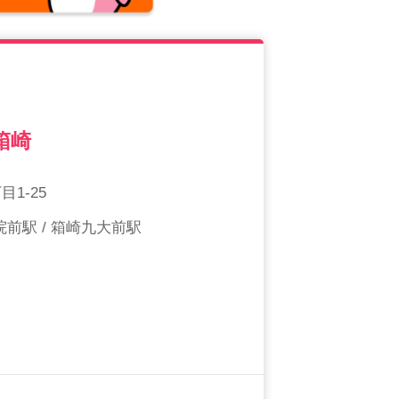
箱崎
1-25
院前駅 / 箱崎九大前駅