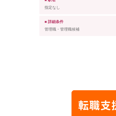
指定なし
■ 詳細条件
管理職・管理職候補