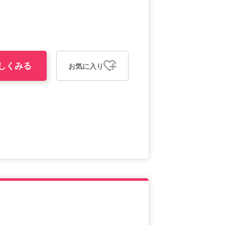
しくみる
お気に入り