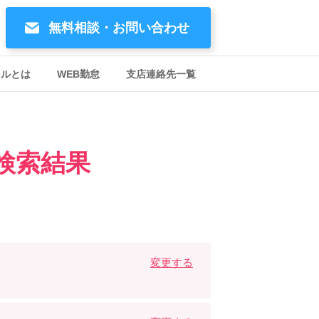
無料相談・お問い合わせ
イルとは
WEB勤怠
支店連絡先一覧
検索結果
変更する