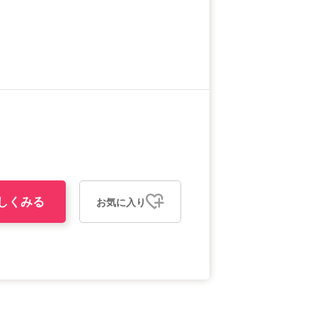
しくみる
お気に入り