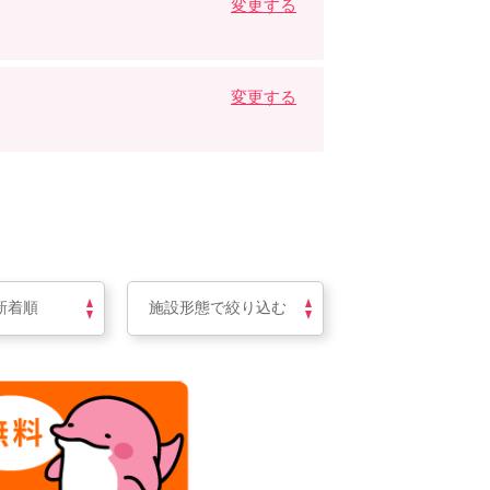
変更する
変更する