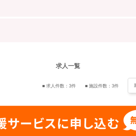
求人一覧
■ 求人件数：3件
■ 施設件数：3件