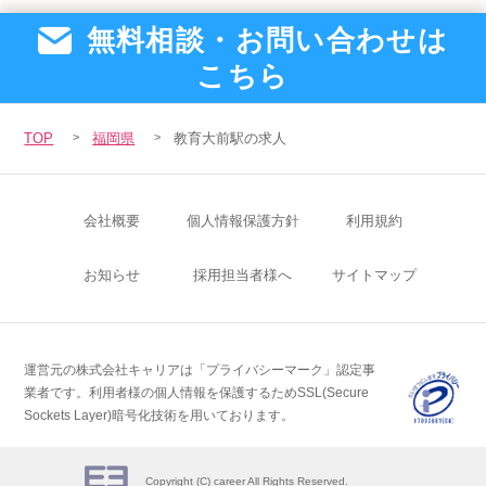
無料相談・お問い合わせは
こちら
TOP
福岡県
教育大前駅の求人
会社概要
個人情報保護方針
利用規約
お知らせ
採用担当者様へ
サイトマップ
運営元の株式会社キャリアは「プライバシーマーク」認定事
業者です。
利用者様の個人情報を保護するためSSL(Secure
Sockets Layer)暗号化技術を用いております。
Copyright (C) career All Rights Reserved.