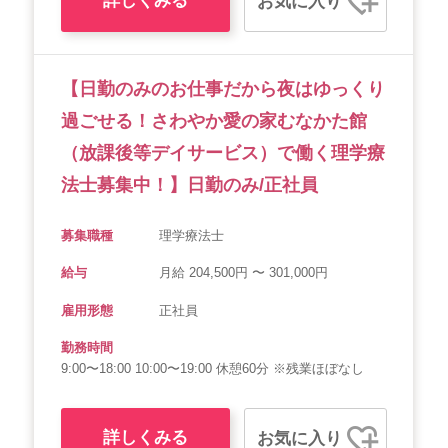
詳しくみる
お気に入り
【日勤のみのお仕事だから夜はゆっくり
過ごせる！さわやか愛の家むなかた館
（放課後等デイサービス）で働く理学療
法士募集中！】日勤のみ/正社員
募集職種
理学療法士
給与
月給 204,500円 〜 301,000円
雇用形態
正社員
勤務時間
9:00〜18:00 10:00〜19:00 休憩60分 ※残業ほぼなし
詳しくみる
お気に入り