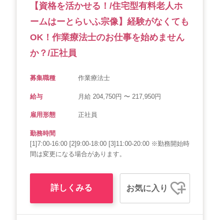
【資格を活かせる！/住宅型有料老人ホ
ームはーとらいふ宗像】経験がなくても
OK！作業療法士のお仕事を始めません
か？/正社員
募集職種
作業療法士
給与
月給 204,750円 〜 217,950円
雇用形態
正社員
勤務時間
[1]7:00-16:00 [2]9:00-18:00 [3]11:00-20:00 ※勤務開始時
間は変更になる場合があります。
詳しくみる
お気に入り