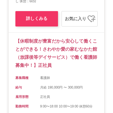
し 休憩：60分
詳しくみる
お気に入り
【休暇制度が豊富だから安心して働くこ
とができる！さわやか愛の家むなかた館
（放課後等デイサービス）で働く看護師
募集中！】正社員
募集職種
看護師
給与
月給 190,000円 〜 300,000円
雇用形態
正社員
勤務時間
9:00〜18:00 10:00〜19:00 休憩60分