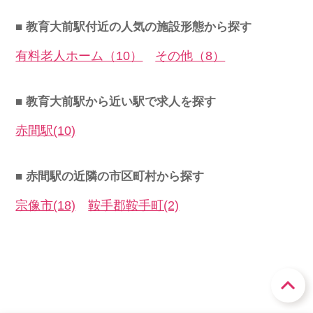
■ 教育大前駅付近の人気の施設形態から探す
有料老人ホーム（10）
その他（8）
■ 教育大前駅から近い駅で求人を探す
赤間駅(10)
■ 赤間駅の近隣の市区町村から探す
宗像市(18)
鞍手郡鞍手町(2)