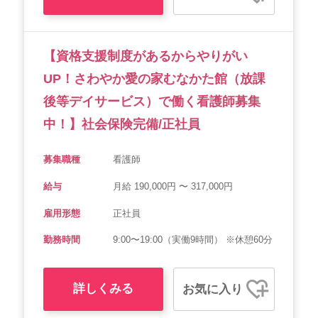
【資格支援制度があるからやりがい
UP！さわやか愛の家むなかた館（放課
後等デイサービス）で働く看護師募集
中！】社会保険完備/正社員
募集職種
看護師
給与
月給 190,000円 〜 317,000円
雇用形態
正社員
勤務時間
9:00〜19:00（実働9時間） ※休憩60分
詳しくみる
お気に入り