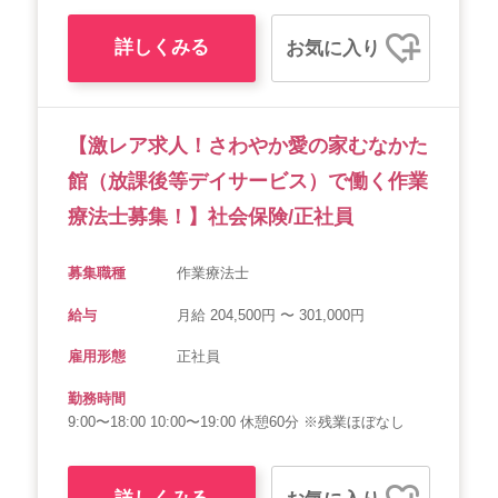
詳しくみる
お気に入り
【激レア求人！さわやか愛の家むなかた
館（放課後等デイサービス）で働く作業
療法士募集！】社会保険/正社員
募集職種
作業療法士
給与
月給 204,500円 〜 301,000円
雇用形態
正社員
勤務時間
9:00〜18:00 10:00〜19:00 休憩60分 ※残業ほぼなし