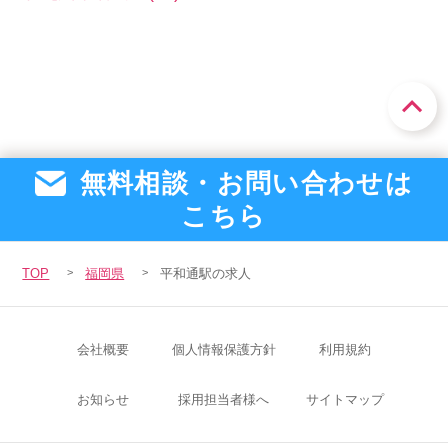
無料相談・お問い合わせは
こちら
TOP
福岡県
平和通駅の求人
会社概要
個人情報保護方針
利用規約
お知らせ
採用担当者様へ
サイトマップ