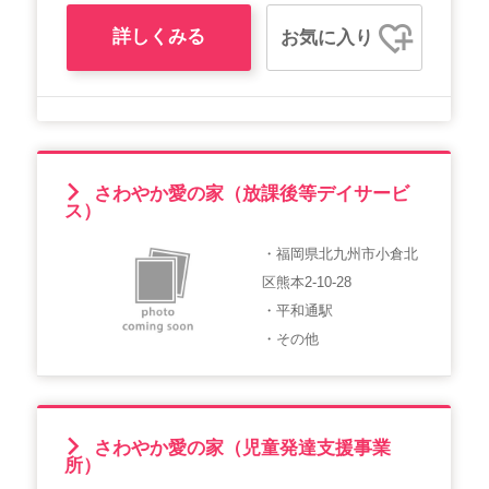
詳しくみる
お気に入り
さわやか愛の家（放課後等デイサービ
ス）
・福岡県北九州市小倉北
区熊本2-10-28
・平和通駅
・その他
さわやか愛の家（児童発達支援事業
所）