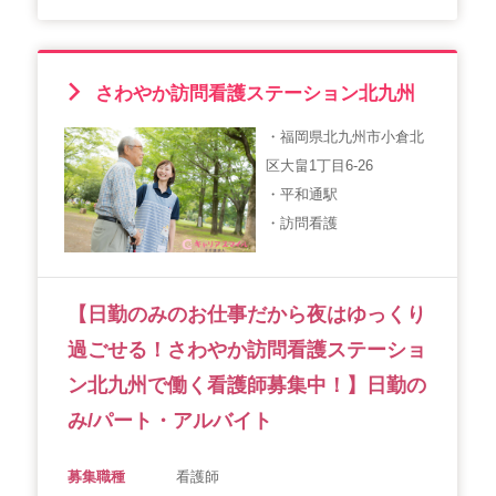
さわやか訪問看護ステーション北九州
・福岡県北九州市小倉北
区大畠1丁目6-26
・平和通駅
・訪問看護
【日勤のみのお仕事だから夜はゆっくり
過ごせる！さわやか訪問看護ステーショ
ン北九州で働く看護師募集中！】日勤の
み/パート・アルバイト
募集職種
看護師