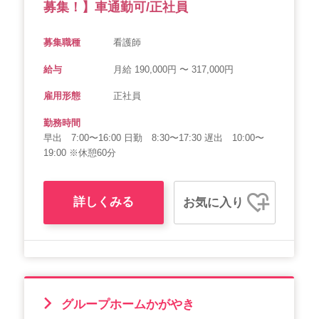
募集！】車通勤可/正社員
募集職種
看護師
給与
月給 190,000円 〜 317,000円
雇用形態
正社員
勤務時間
早出 7:00〜16:00 日勤 8:30〜17:30 遅出 10:00〜
19:00 ※休憩60分
詳しくみる
お気に入り
グループホームかがやき