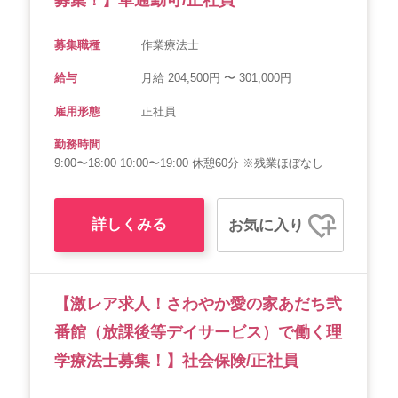
募集職種
作業療法士
給与
月給 204,500円 〜 301,000円
雇用形態
正社員
勤務時間
9:00〜18:00 10:00〜19:00 休憩60分 ※残業ほぼなし
詳しくみる
お気に入り
【激レア求人！さわやか愛の家あだち弐
番館（放課後等デイサービス）で働く理
学療法士募集！】社会保険/正社員