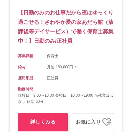
【日勤のみのお仕事だから夜はゆっくり
過ごせる！さわやか愛の家あだち館（放
課後等デイサービス）で働く保育士募集
中！】日勤のみ/正社員
募集職種
保育士
給与
月給 180,000円 〜
雇用形態
正社員
勤務時間
休校日 9:00〜18:00 登校日 10:00〜19:00 ※残業ほぼ
なし 休憩:60分
詳しくみる
お気に入り