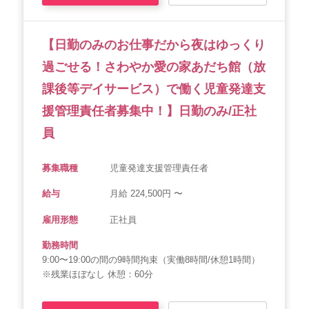
【日勤のみのお仕事だから夜はゆっくり
過ごせる！さわやか愛の家あだち館（放
課後等デイサービス）で働く児童発達支
援管理責任者募集中！】日勤のみ/正社
員
募集職種
児童発達支援管理責任者
給与
月給 224,500円 〜
雇用形態
正社員
勤務時間
9:00〜19:00の間の9時間拘束（実働8時間/休憩1時間）
※残業ほぼなし 休憩：60分