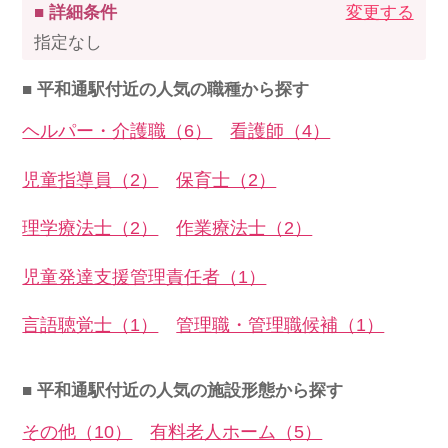
■ 詳細条件
変更する
指定なし
■ 平和通駅付近の人気の職種から探す
ヘルパー・介護職（6）
看護師（4）
児童指導員（2）
保育士（2）
理学療法士（2）
作業療法士（2）
児童発達支援管理責任者（1）
言語聴覚士（1）
管理職・管理職候補（1）
■ 平和通駅付近の人気の施設形態から探す
その他（10）
有料老人ホーム（5）