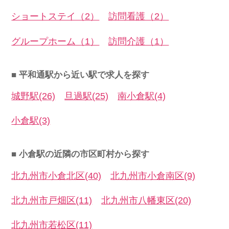
ショートステイ（2）
訪問看護（2）
グループホーム（1）
訪問介護（1）
■ 平和通駅から近い駅で求人を探す
城野駅(26)
旦過駅(25)
南小倉駅(4)
小倉駅(3)
■ 小倉駅の近隣の市区町村から探す
北九州市小倉北区(40)
北九州市小倉南区(9)
北九州市戸畑区(11)
北九州市八幡東区(20)
北九州市若松区(11)