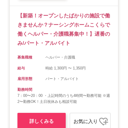
【新築！オープンしたばかりの施設で働
きませんか？ナーシングホームこくらで
働くヘルパー・介護職募集中！】遅番の
み/パート・アルバイト
募集職種
ヘルパー・介護職
給与
時給 1,300円 〜 1,350円
雇用形態
パート・アルバイト
勤務時間
7：00〜20：00 ・上記時間のうち4時間〜勤務可能 ※週
2〜勤務OK！土日祝休みも相談可能
詳しくみる
お気に入り