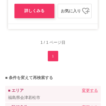
詳しくみる
お気に入り
1 / 1 ページ目
1
■ 条件を変えて再検索する
■ エリア
変更する
福島県会津若松市