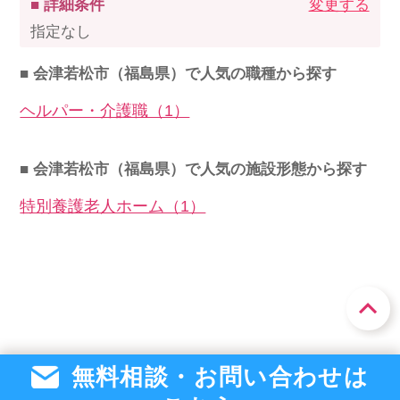
■ 詳細条件
変更する
指定なし
■ 会津若松市（福島県）で人気の職種から探す
ヘルパー・介護職（1）
■ 会津若松市（福島県）で人気の施設形態から探す
特別養護老人ホーム（1）
無料相談・お問い合わせは