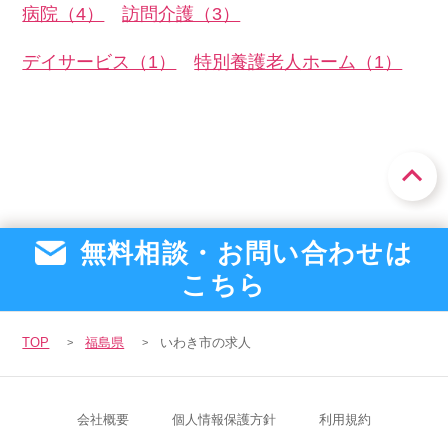
病院（4）
訪問介護（3）
デイサービス（1）
特別養護老人ホーム（1）
無料相談・お問い合わせは
こちら
TOP
福島県
いわき市の求人
会社概要
個人情報保護方針
利用規約