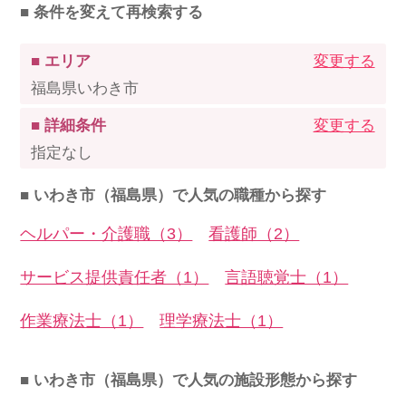
■ 条件を変えて再検索する
■ エリア
変更する
福島県いわき市
■ 詳細条件
変更する
指定なし
■ いわき市（福島県）で人気の職種から探す
ヘルパー・介護職（3）
看護師（2）
サービス提供責任者（1）
言語聴覚士（1）
作業療法士（1）
理学療法士（1）
■ いわき市（福島県）で人気の施設形態から探す