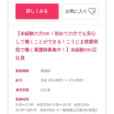
詳しくみる
お気に入り
【未経験の方OK！初めての方でも安心
して働くことができる！こうじま慈愛病
院で働く看護師募集中！】未経験OK/正
社員
募集職種
看護師
給与
月給 245,000円 〜 375,000円
雇用形態
正社員
勤務時間
8:00〜17:00 休憩120分 9:30〜18:30 休憩120分
16:30〜翌9:00 休憩150分 ※一般病棟は日勤3名/夜勤2