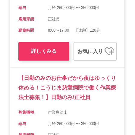
給与
月給 260,000円 〜 350,000円
雇用形態
正社員
勤務時間
8:00〜17:00 【休憩】120分
詳しくみる
お気に入り
【日勤のみのお仕事だから夜はゆっくり
休める！こうじま慈愛病院で働く作業療
法士募集！】日勤のみ/正社員
募集職種
作業療法士
給与
月給 260,000円 〜 350,000円
雇用形態
正社員