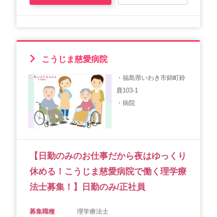
こうじま慈愛病院
・福島県いわき市錦町鈴
鹿103-1
・病院
【日勤のみのお仕事だから夜はゆっくり
休める！こうじま慈愛病院で働く理学療
法士募集！】日勤のみ/正社員
募集職種
理学療法士