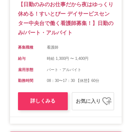
【日勤のみのお仕事だから夜はゆっくり
休める！すいとぴー デイサービスセン
ター中央台で働く看護師募集！】日勤の
み/パート・アルバイト
募集職種
看護師
給与
時給 1,300円 〜 1,400円
雇用形態
パート・アルバイト
勤務時間
08：30〜17：30 【休憩】60分
詳しくみる
お気に入り