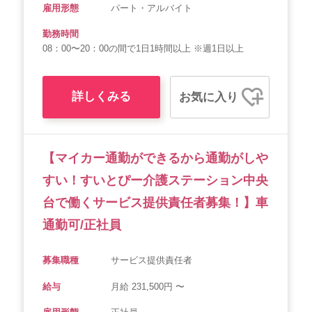
雇用形態
パート・アルバイト
勤務時間
08：00〜20：00の間で1日1時間以上 ※週1日以上
詳しくみる
お気に入り
【マイカー通勤ができるから通勤がしや
すい！すいとぴー介護ステーション中央
台で働くサービス提供責任者募集！】車
通勤可/正社員
募集職種
サービス提供責任者
給与
月給 231,500円 〜