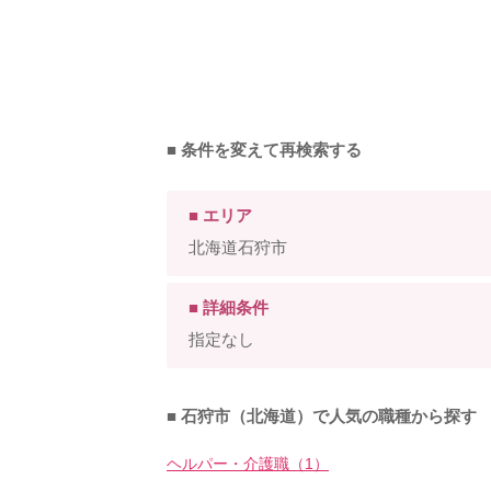
■ 条件を変えて再検索する
■ エリア
北海道石狩市
■ 詳細条件
指定なし
■ 石狩市（北海道）で人気の職種から探す
ヘルパー・介護職（1）