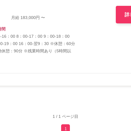
詳
月給 183,000円 〜
時間
‐16：00 8：00‐17：00 9：00‐18：00
00‐19：00 16：00‐翌9：30 ※休憩：60分
勤休憩：90分 ※残業時間あり（5時間以
1 / 1 ページ目
1