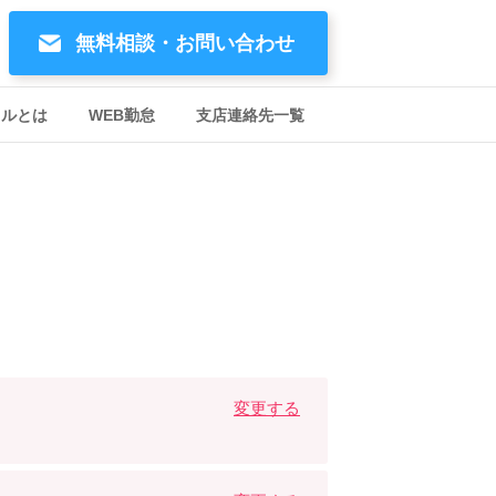
無料相談・お問い合わせ
イルとは
WEB勤怠
支店連絡先一覧
変更する