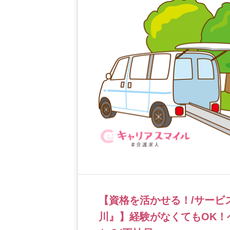
【資格を活かせる！/サービ
川』】経験がなくてもOK！