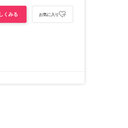
しくみる
お気に入り