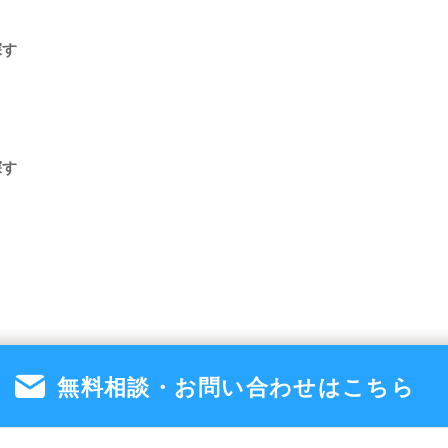
探す
探す
無料相談・お問い合わせは
こちら