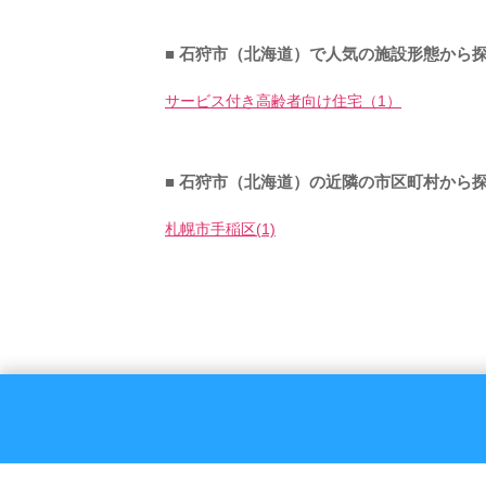
■ 石狩市（北海道）で人気の施設形態から
サービス付き高齢者向け住宅（1）
■ 石狩市（北海道）の近隣の市区町村から
札幌市手稲区(1)