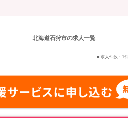
北海道石狩市の求人一覧
■ 求人件数：1