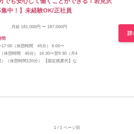
方でも安心して働くことができる！岩見沢
集中！】未経験OK/正社員
月給 181,000円 〜 187,000円
詳
時間
5〜17:00（休憩時間 45分） 6:00〜
15（休憩時間 45分） 16:30〜翌9:30（月4
度）（休憩時間120分） 【固定残業代】な
1 / 1 ページ目