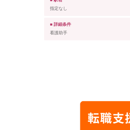
指定なし
■ 詳細条件
看護助手