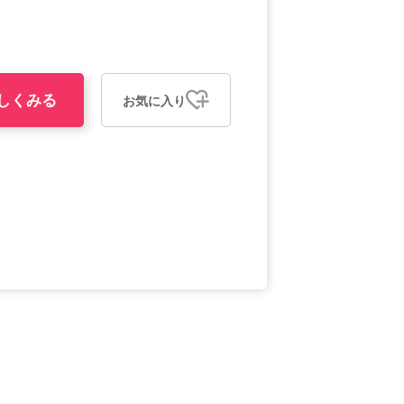
しくみる
お気に入り