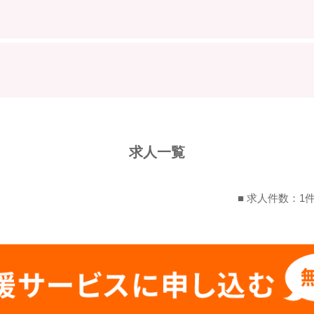
求人一覧
■ 求人件数：1