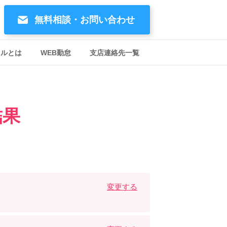
無料相談・お問い合わせ
イルとは
WEB勤怠
支店連絡先一覧
結果
変更する