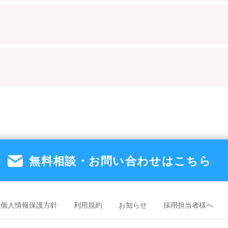
無料相談・お問い合わせは
こちら
個人情報保護方針
利用規約
お知らせ
採用担当者様へ