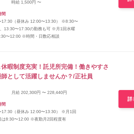
時給 1,500円 〜
時間
〜17:30（昼休み 12:00〜13:30） ※8:30〜
30、13:30〜17:30の勤務も可 ※月1回水曜
:30〜12:00 ※時間・日数応相談
＆休暇制度充実！託児所完備！働きやすさ
師として活躍しませんか？/正社員
月給 202,300円 〜 228,440円
詳
時間
〜17:30（昼休み 12:00〜13:30） ※月1回
は8:30〜12:00 ※夜勤月2回程度有