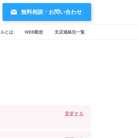
無料相談・お問い合わせ
イルとは
WEB勤怠
支店連絡先一覧
変更する