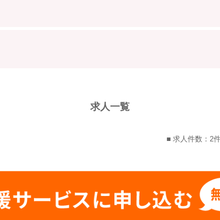
求人一覧
■ 求人件数：2