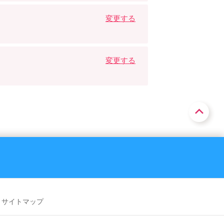
変更する
変更する
サイトマップ