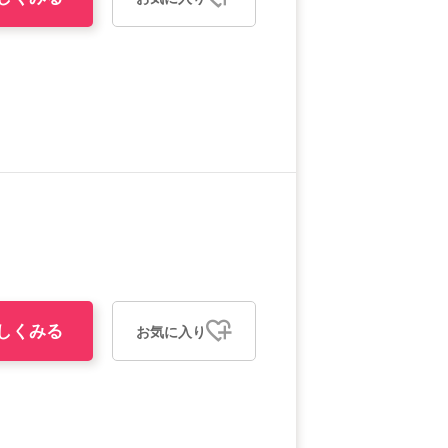
しくみる
お気に入り