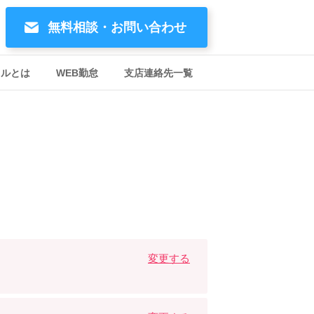
無料相談・お問い合わせ
イルとは
WEB勤怠
支店連絡先一覧
変更する