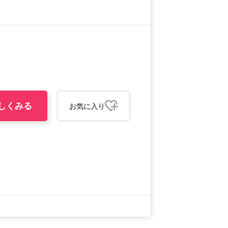
しくみる
お気に入り