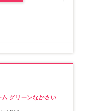
ム グリーンなかさい