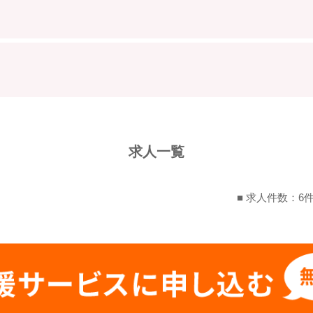
求人一覧
■ 求人件数：6