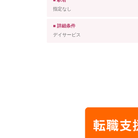
指定なし
■ 詳細条件
デイサービス