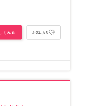
しくみる
お気に入り