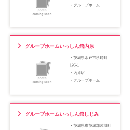
・グループホーム
グループホームいっしん館内原
・茨城県水戸市杉崎町
195-1
・内原駅
・グループホーム
グループホームいっしん館しじみ
・茨城県東茨城郡茨城町