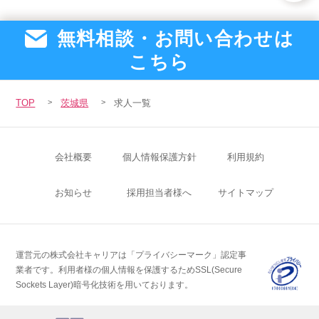
無料相談・お問い合わせは
こちら
TOP
茨城県
求人一覧
会社概要
個人情報保護方針
利用規約
お知らせ
採用担当者様へ
サイトマップ
運営元の株式会社キャリアは「プライバシーマーク」認定事
業者です。
利用者様の個人情報を保護するためSSL(Secure
Sockets Layer)暗号化技術を用いております。