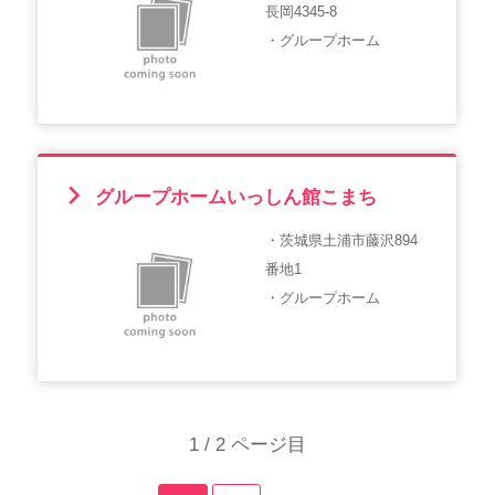
長岡4345-8
・グループホーム
グループホームいっしん館こまち
・茨城県土浦市藤沢894
番地1
・グループホーム
1 / 2 ページ目