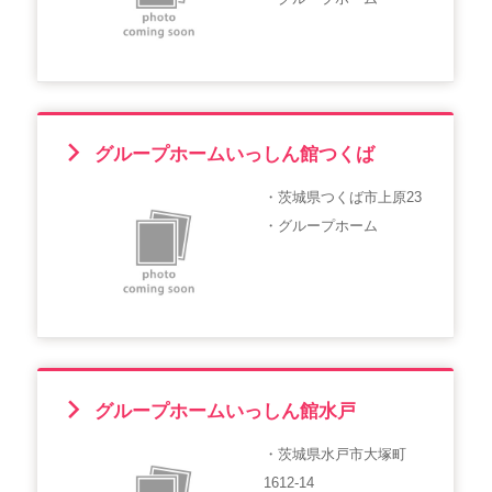
グループホームいっしん館つくば
・茨城県つくば市上原23
・グループホーム
グループホームいっしん館水戸
・茨城県水戸市大塚町
1612-14