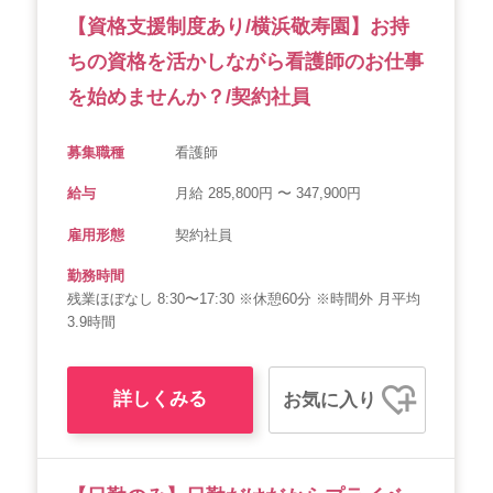
【資格支援制度あり/横浜敬寿園】お持
ちの資格を活かしながら看護師のお仕事
を始めませんか？/契約社員
募集職種
看護師
給与
月給 285,800円 〜 347,900円
雇用形態
契約社員
勤務時間
残業ほぼなし 8:30〜17:30 ※休憩60分 ※時間外 月平均
3.9時間
詳しくみる
お気に入り