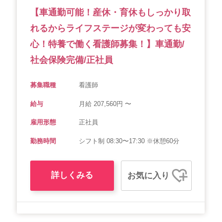
【車通勤可能！産休・育休もしっかり取
れるからライフステージが変わっても安
心！特養で働く看護師募集！】車通勤/
社会保険完備/正社員
募集職種
看護師
給与
月給 207,560円 〜
雇用形態
正社員
勤務時間
シフト制 08:30〜17:30 ※休憩60分
詳しくみる
お気に入り