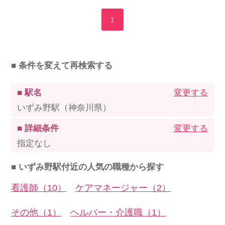
1
■ 条件を変えて再検索する
■ 駅名
変更する
いずみ野駅（神奈川県）
■ 詳細条件
変更する
指定なし
■ いずみ野駅付近の人気の職種から探す
看護師（10）
ケアマネージャー（2）
その他（1）
ヘルパー・介護職（1）