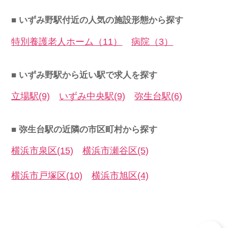
■ いずみ野駅付近の人気の施設形態から探す
特別養護老人ホーム（11）
病院（3）
■ いずみ野駅から近い駅で求人を探す
立場駅(9)
いずみ中央駅(9)
弥生台駅(6)
■ 弥生台駅の近隣の市区町村から探す
横浜市泉区(15)
横浜市瀬谷区(5)
横浜市戸塚区(10)
横浜市旭区(4)