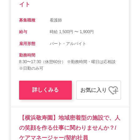
イト
募集職種
看護師
給与
時給 1,500円 〜 1,900円
雇用形態
パート・アルバイト
勤務時間
8:30〜17:30（休憩60分） ※勤務時間・曜日は応相談
※日勤のみ可
詳しくみる
お気に入り
【横浜敬寿園】地域密着型の施設で、人
の笑顔を作る仕事に関わりませんか？/
ケアマネージャー/契約社員