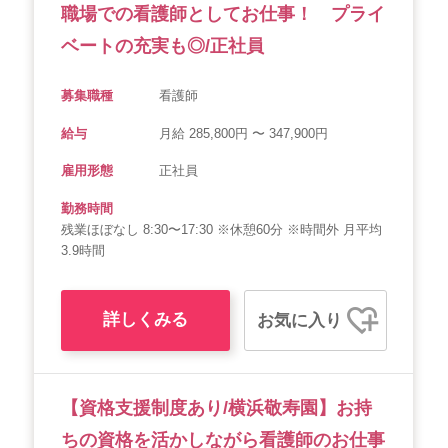
職場での看護師としてお仕事！ プライ
ベートの充実も◎/正社員
募集職種
看護師
給与
月給 285,800円 〜 347,900円
雇用形態
正社員
勤務時間
残業ほぼなし 8:30〜17:30 ※休憩60分 ※時間外 月平均
3.9時間
詳しくみる
お気に入り
【資格支援制度あり/横浜敬寿園】お持
ちの資格を活かしながら看護師のお仕事