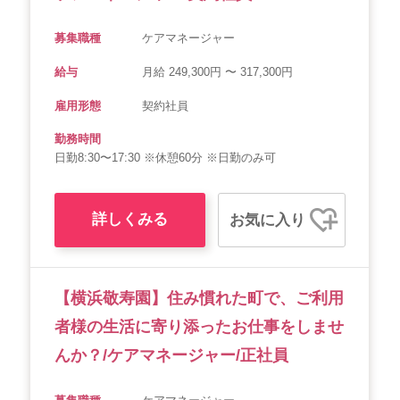
募集職種
ケアマネージャー
給与
月給 249,300円 〜 317,300円
雇用形態
契約社員
勤務時間
日勤8:30〜17:30 ※休憩60分 ※日勤のみ可
詳しくみる
お気に入り
【横浜敬寿園】住み慣れた町で、ご利用
者様の生活に寄り添ったお仕事をしませ
んか？/ケアマネージャー/正社員