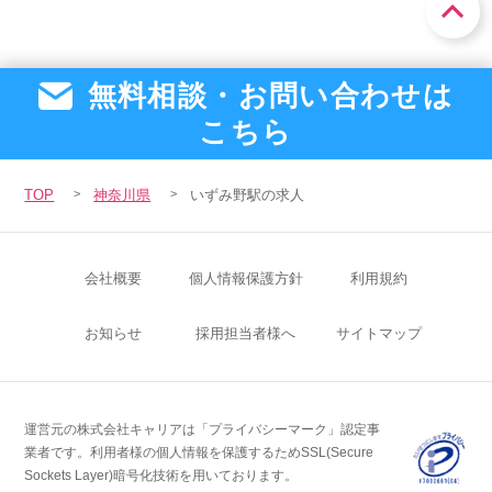
無料相談・お問い合わせは
こちら
TOP
神奈川県
いずみ野駅の求人
会社概要
個人情報保護方針
利用規約
お知らせ
採用担当者様へ
サイトマップ
運営元の株式会社キャリアは「プライバシーマーク」認定事
業者です。
利用者様の個人情報を保護するためSSL(Secure
Sockets Layer)暗号化技術を用いております。