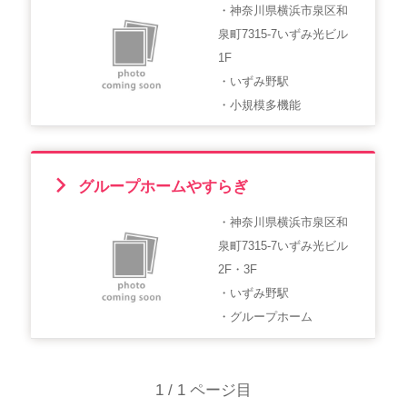
・神奈川県横浜市泉区和
泉町7315-7いずみ光ビル
1F
・いずみ野駅
・小規模多機能
グループホームやすらぎ
・神奈川県横浜市泉区和
泉町7315-7いずみ光ビル
2F・3F
・いずみ野駅
・グループホーム
1 / 1 ページ目