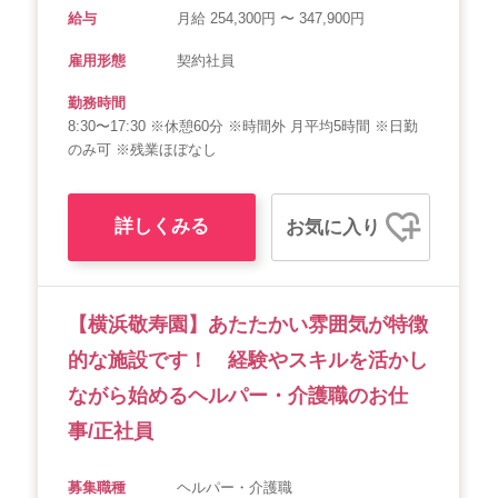
給与
月給 254,300円 〜 347,900円
雇用形態
契約社員
勤務時間
8:30〜17:30 ※休憩60分 ※時間外 月平均5時間 ※日勤
のみ可 ※残業ほぼなし
詳しくみる
お気に入り
【横浜敬寿園】あたたかい雰囲気が特徴
的な施設です！ 経験やスキルを活かし
ながら始めるヘルパー・介護職のお仕
事/正社員
募集職種
ヘルパー・介護職