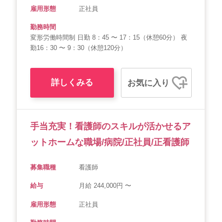
雇用形態
正社員
勤務時間
変形労働時間制 日勤 8：45 〜 17：15（休憩60分） 夜
勤16：30 〜 9：30（休憩120分）
詳しくみる
お気に入り
手当充実！看護師のスキルが活かせるア
ットホームな職場/病院/正社員/正看護師
募集職種
看護師
給与
月給 244,000円 〜
雇用形態
正社員