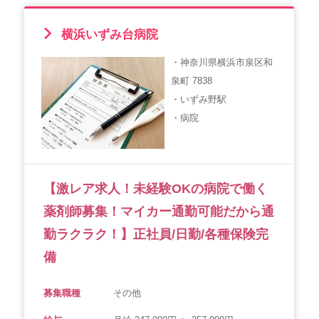
横浜いずみ台病院
・神奈川県横浜市泉区和
泉町 7838
・いずみ野駅
・病院
【激レア求人！未経験OKの病院で働く
薬剤師募集！マイカー通勤可能だから通
勤ラクラク！】正社員/日勤/各種保険完
備
募集職種
その他