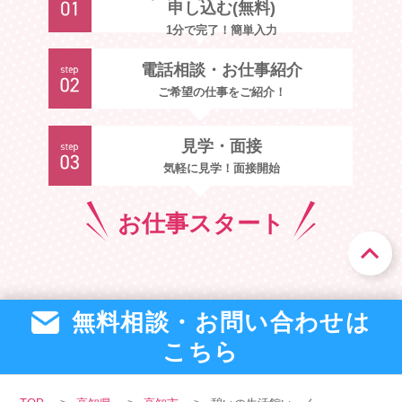
申し込む(無料)
1分で完了！簡単入力
電話相談・お仕事紹介
ご希望の仕事をご紹介！
見学・面接
気軽に見学！面接開始
お仕事
スタート
無料相談・お問い合わせは
こちら