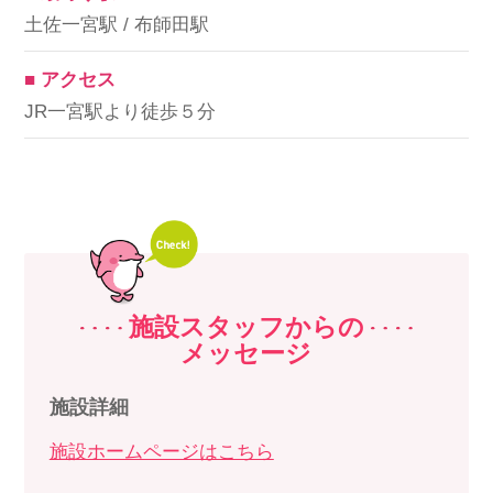
土佐一宮駅 / 布師田駅
■ アクセス
JR一宮駅より徒歩５分
施設スタッフからの
メッセージ
施設詳細
施設ホームページはこちら