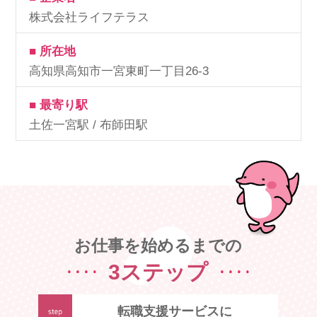
株式会社ライフテラス
■ 所在地
高知県高知市一宮東町一丁目26-3
■ 最寄り駅
土佐一宮駅 / 布師田駅
お仕事を始めるまでの
3ステップ
転職支援サービスに