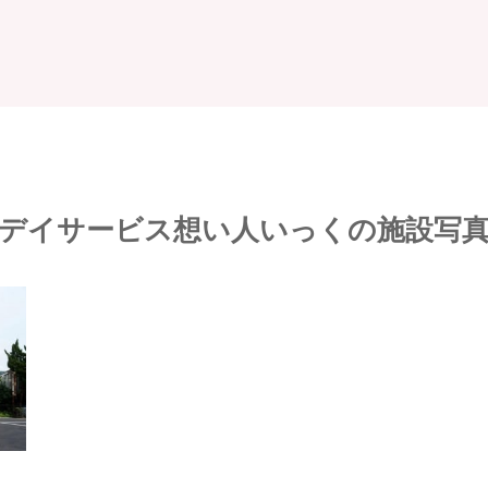
デイサービス想い人いっくの施設写