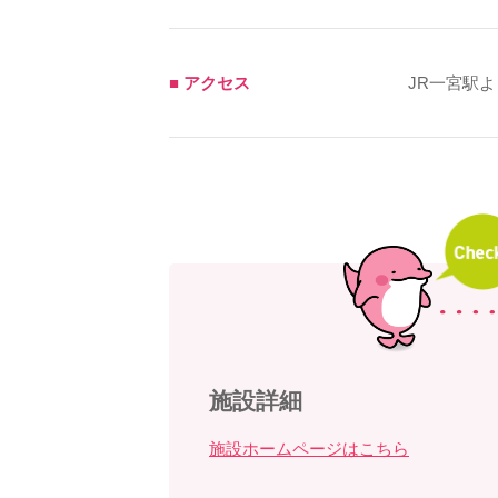
■ アクセス
JR一宮駅
施設詳細
施設ホームページはこちら