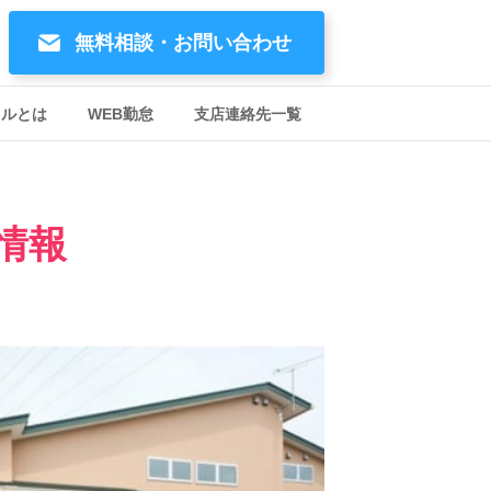
無料相談・お問い合わせ
イルとは
WEB勤怠
支店連絡先一覧
情報