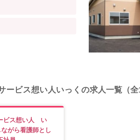
サービス想い人いっくの求人一覧（全
ービス想い人 い
しながら看護師とし