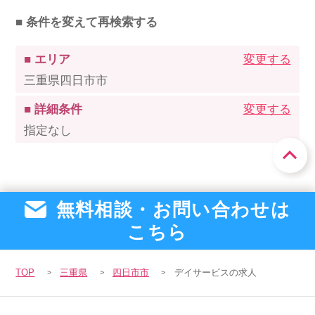
■ 条件を変えて再検索する
■ エリア
変更する
三重県四日市市
■ 詳細条件
変更する
指定なし
無料相談・お問い合わせは
こちら
TOP
三重県
四日市市
デイサービスの求人