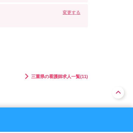
変更する
三重県の看護師求人一覧(11)