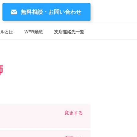
無料相談・お問い合わせ
イルとは
WEB勤怠
支店連絡先一覧
師
変更する