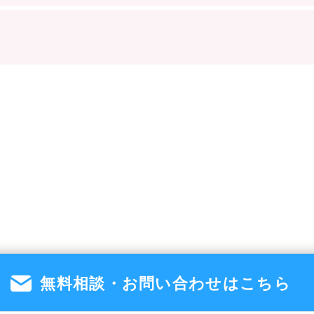
無料相談・お問い合わせは
こちら