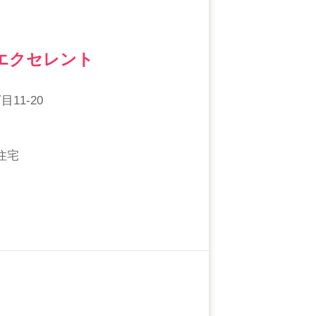
エクセレント
11-20
住宅