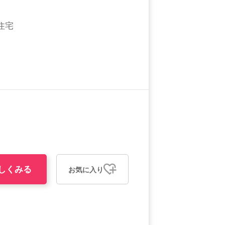
住宅
しくみる
お気に入り