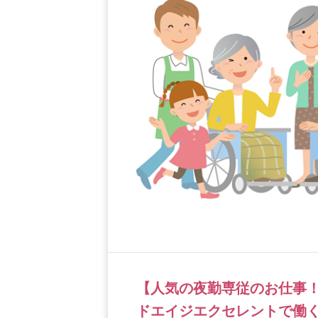
【人気の夜勤専従のお仕事
ドエイジエクセレントで働く