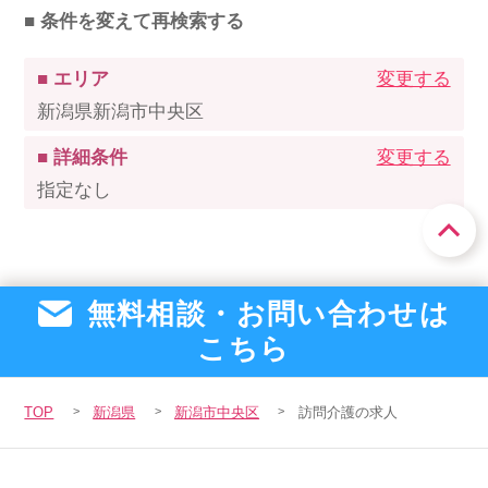
■ 条件を変えて再検索する
■ エリア
変更する
新潟県新潟市中央区
■ 詳細条件
変更する
指定なし
無料相談・お問い合わせは
こちら
TOP
新潟県
新潟市中央区
訪問介護の求人