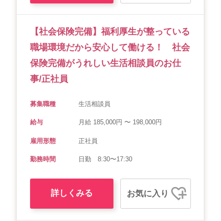
【社会保険完備】福利厚生が整っている
職場環境だから安心して働ける！ 社会
保険完備がうれしい生活相談員のお仕
事/正社員
募集職種
生活相談員
給与
月給 185,000円 〜 198,000円
雇用形態
正社員
勤務時間
日勤 8:30〜17:30
詳しくみる
お気に入り