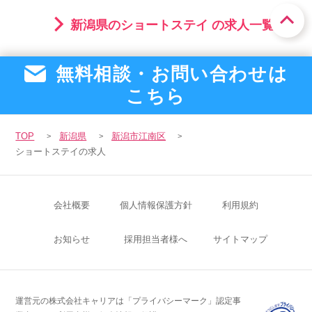
新潟県のショートステイ の求人一覧(48)
無料相談・お問い合わせは
こちら
TOP
新潟県
新潟市江南区
ショートステイの求人
会社概要
個人情報保護方針
利用規約
お知らせ
採用担当者様へ
サイトマップ
運営元の株式会社キャリアは「プライバシーマーク」認定事