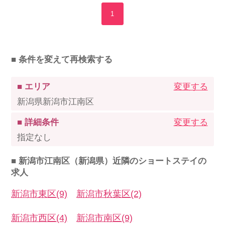
1
■ 条件を変えて再検索する
■ エリア
変更する
新潟県新潟市江南区
■ 詳細条件
変更する
指定なし
■ 新潟市江南区（新潟県）近隣のショートステイの
求人
新潟市東区(9)
新潟市秋葉区(2)
新潟市西区(4)
新潟市南区(9)