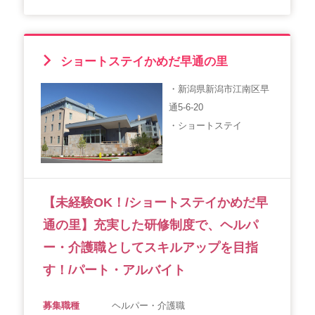
ショートステイかめだ早通の里
・新潟県新潟市江南区早
通5-6-20
・ショートステイ
【未経験OK！/ショートステイかめだ早
通の里】充実した研修制度で、ヘルパ
ー・介護職としてスキルアップを目指
す！/パート・アルバイト
募集職種
ヘルパー・介護職