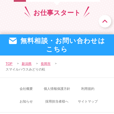
お仕事
スタート
無料相談・お問い合わせは
こちら
TOP
新潟県
長岡市
スマイルハウスみどりの杜
会社概要
個人情報保護方針
利用規約
お知らせ
採用担当者様へ
サイトマップ