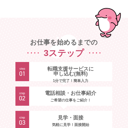
お仕事を始めるまでの
3ステップ
転職支援サービスに
申し込む(無料)
1分で完了！簡単入力
電話相談・お仕事紹介
ご希望の仕事をご紹介！
見学・面接
気軽に見学！面接開始