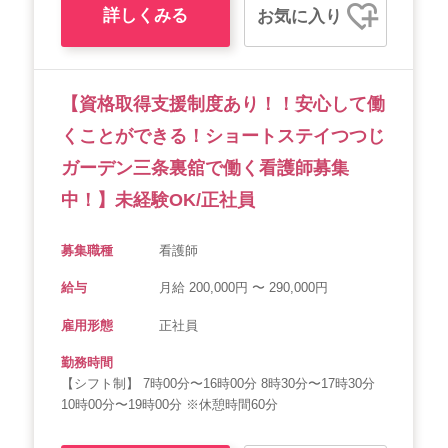
詳しくみる
お気に入り
【資格取得支援制度あり！！安心して働
くことができる！ショートステイつつじ
ガーデン三条裏舘で働く看護師募集
中！】未経験OK/正社員
募集職種
看護師
給与
月給 200,000円 〜 290,000円
雇用形態
正社員
勤務時間
【シフト制】 7時00分〜16時00分 8時30分〜17時30分
10時00分〜19時00分 ※休憩時間60分