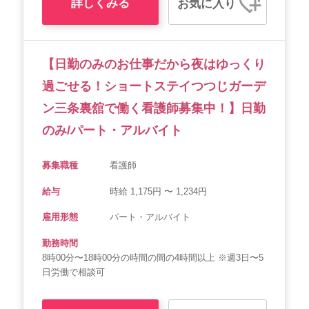
詳しくみる
お気に入り
【日勤のみのお仕事だから夜はゆっくり
過ごせる！ショートステイつつじガーデ
ン三条裏舘で働く看護師募集中！】日勤
のみ/パート・アルバイト
募集職種
看護師
給与
時給 1,175円 〜 1,234円
雇用形態
パート・アルバイト
勤務時間
8時00分〜18時00分の時間の間の4時間以上 ※週3日〜5
日労働で相談可