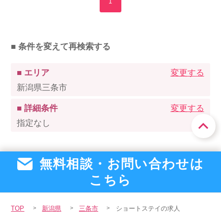
1
■ 条件を変えて再検索する
■ エリア
変更する
新潟県三条市
■ 詳細条件
変更する
指定なし
無料相談・お問い合わせは
こちら
TOP
新潟県
三条市
ショートステイの求人