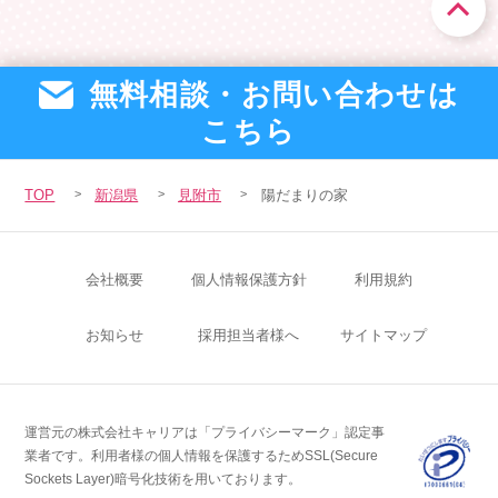
無料相談・お問い合わせは
こちら
TOP
新潟県
見附市
陽だまりの家
会社概要
個人情報保護方針
利用規約
お知らせ
採用担当者様へ
サイトマップ
運営元の株式会社キャリアは「プライバシーマーク」認定事
業者です。
利用者様の個人情報を保護するためSSL(Secure
Sockets Layer)暗号化技術を用いております。