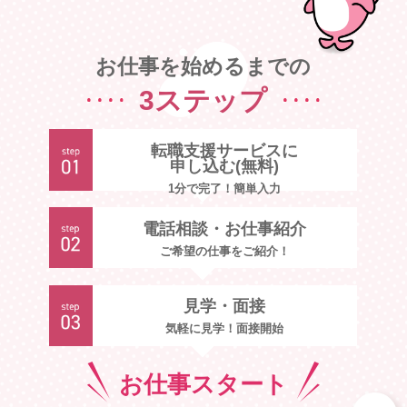
お仕事を始めるまでの
3ステップ
転職支援サービスに
申し込む(無料)
1分で完了！簡単入力
電話相談・お仕事紹介
ご希望の仕事をご紹介！
見学・面接
気軽に見学！面接開始
お仕事
スタート