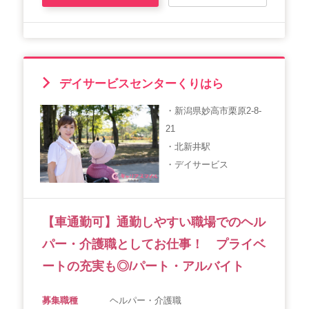
デイサービスセンターくりはら
・新潟県妙高市栗原2-8-
21
・北新井駅
・デイサービス
【車通勤可】通勤しやすい職場でのヘル
パー・介護職としてお仕事！ プライベ
ートの充実も◎/パート・アルバイト
募集職種
ヘルパー・介護職