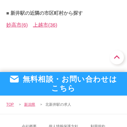
■ 新井駅の近隣の市区町村から探す
妙高市(6)
上越市(36)
無料相談・お問い合わせは
こちら
TOP
新潟県
北新井駅の求人
会社概要
個人情報保護方針
利用規約