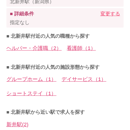
北新井駅（新潟県）
■ 詳細条件
変更する
指定なし
■ 北新井駅付近の人気の職種から探す
ヘルパー・介護職（2）
看護師（1）
■ 北新井駅付近の人気の施設形態から探す
グループホーム（1）
デイサービス（1）
ショートステイ（1）
■ 北新井駅から近い駅で求人を探す
新井駅(2)