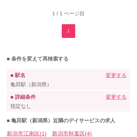
1 / 1 ページ目
1
■ 条件を変えて再検索する
■ 駅名
変更する
亀田駅（新潟県）
■ 詳細条件
変更する
指定なし
■ 亀田駅（新潟県）近隣のデイサービスの求人
新潟市江南区(1)
新潟市秋葉区(4)