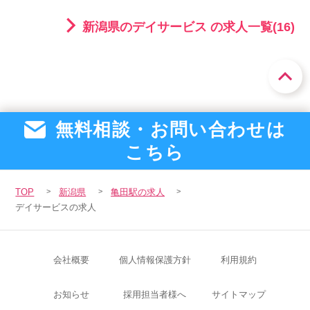
新潟県のデイサービス の求人一覧(16)
無料相談・お問い合わせは
こちら
TOP
新潟県
亀田駅の求人
デイサービスの求人
会社概要
個人情報保護方針
利用規約
お知らせ
採用担当者様へ
サイトマップ