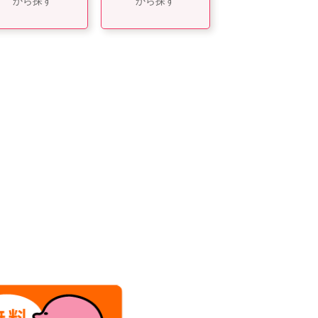
から探す
から探す