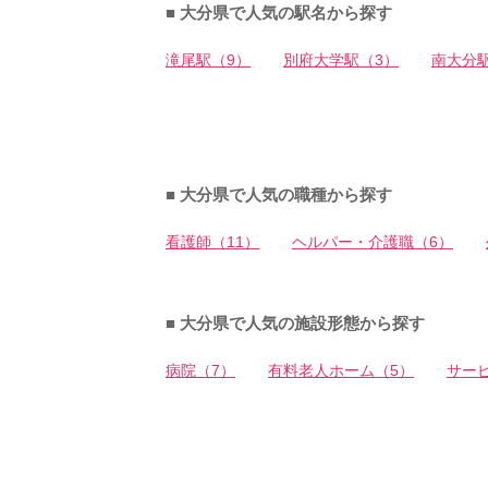
■ 大分県で人気の駅名から探す
滝尾駅（9）
別府大学駅（3）
南大分
■ 大分県で人気の職種から探す
看護師（11）
ヘルパー・介護職（6）
■ 大分県で人気の施設形態から探す
病院（7）
有料老人ホーム（5）
サー