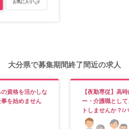
お気に入り
大分県で募集期間終了間近の求人
ちの資格を活かしな
【夜勤専従】高時
仕事を始めません
ー・介護職として
トしませんか？/