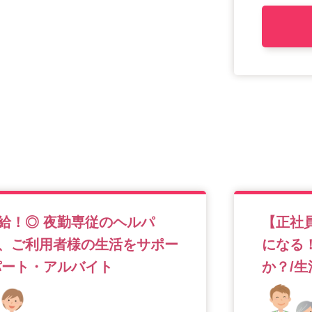
給！◎ 夜勤専従のヘルパ
【正社
、ご利用者様の生活をサポー
になる
パート・アルバイト
か？/