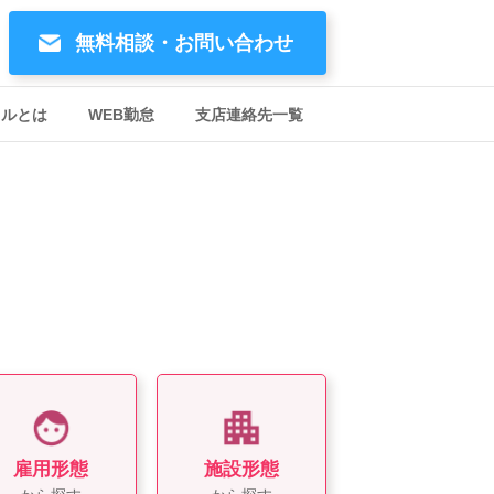
無料相談・お問い合わせ
イルとは
WEB勤怠
支店連絡先一覧
雇用形態
施設形態