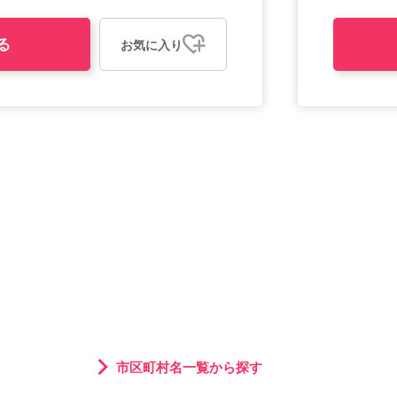
る
お気に入り
市区町村名一覧から探す