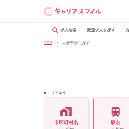
求人検索
派遣求人を探す
TOP
大分県から探す
■ エリア条件
市区町村名
駅名