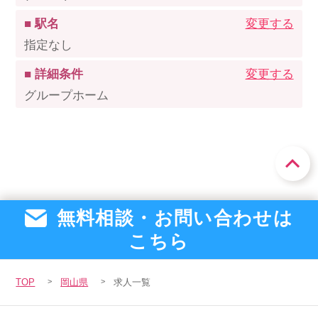
■ 駅名
変更する
指定なし
■ 詳細条件
変更する
グループホーム
無料相談・お問い合わせは
こちら
TOP
岡山県
求人一覧