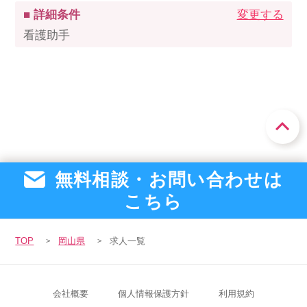
■ 詳細条件
変更する
看護助手
無料相談・お問い合わせは
こちら
TOP
岡山県
求人一覧
会社概要
個人情報保護方針
利用規約