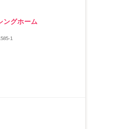
シングホーム
85-1