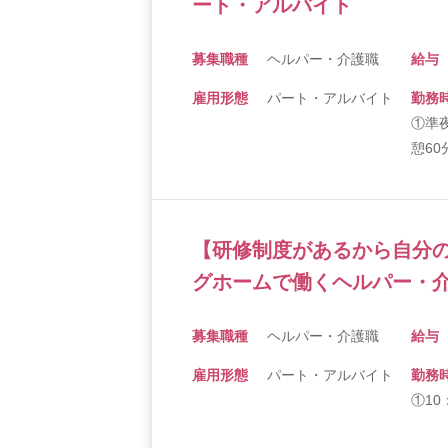
ート・アルバイト
募集職種
ヘルパー・介護職
給与
雇用形態
パート・アルバイト
勤務
①準夜
憩60
【研修制度があるから自分の
グホームで働くヘルパー・
募集職種
ヘルパー・介護職
給与
雇用形態
パート・アルバイト
勤務
①10