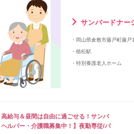
サンバードナー
・岡山県倉敷市藤戸町藤戸15
・植松駅
・特別養護老人ホーム
！高給与＆昼間は自由に過ごせる！サンバ
ヘルパー・介護職募集中！】夜勤専従/パ