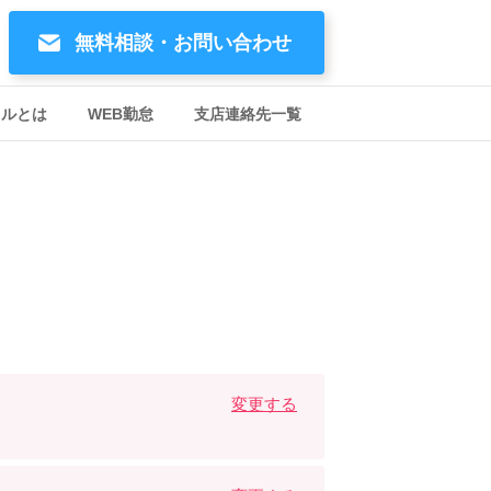
無料相談・お問い合わせ
イルとは
WEB勤怠
支店連絡先一覧
。
変更する