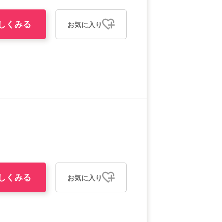
しくみる
お気に入り
しくみる
お気に入り