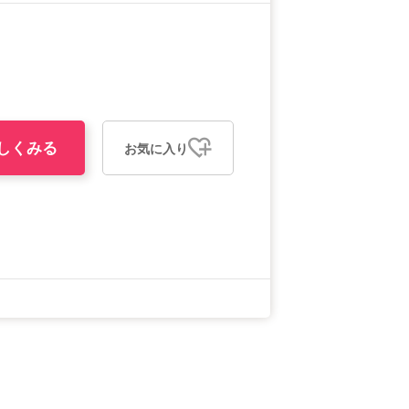
しくみる
お気に入り