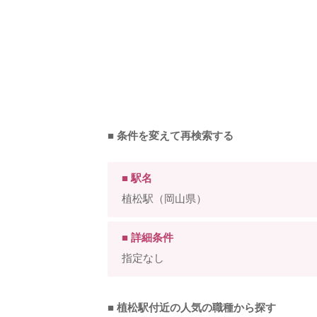
■ 条件を変えて再検索する
■ 駅名
植松駅（岡山県）
■ 詳細条件
指定なし
■ 植松駅付近の人気の職種から探す