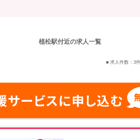
植松駅付近の求人一覧
■ 求人件数：3