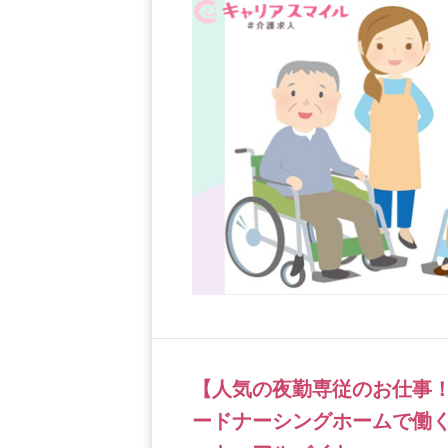
【人気の夜勤専従のお仕事
ードナーシングホームで働く