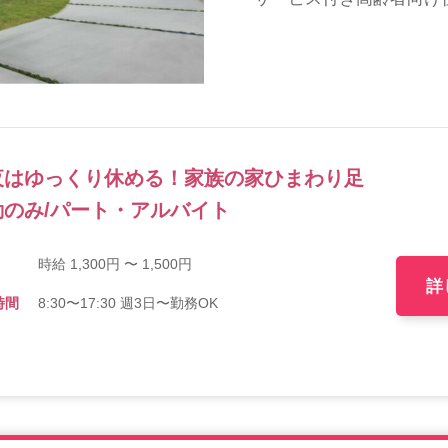
夜はゆっくり休める！家族の家ひまわり足
のみ/パート・アルバイト
時給 1,300円 〜 1,500円
詳
時間
8:30〜17:30 週3日〜勤務OK