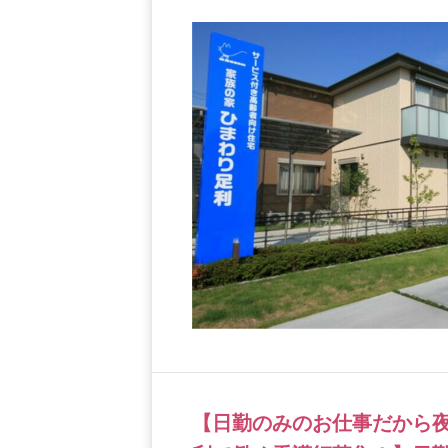
【日勤のみのお仕事だから