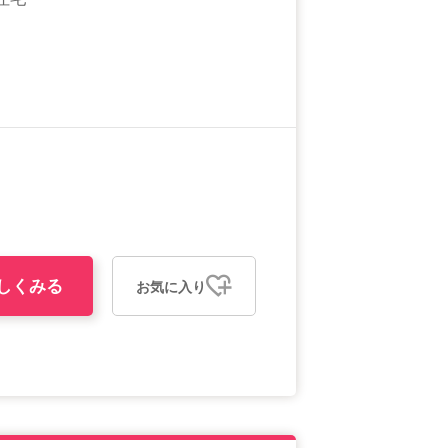
しくみる
お気に入り