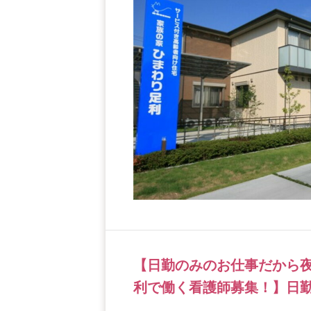
【日勤のみのお仕事だから
利で働く看護師募集！】日勤