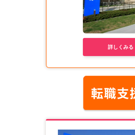
詳しくみる