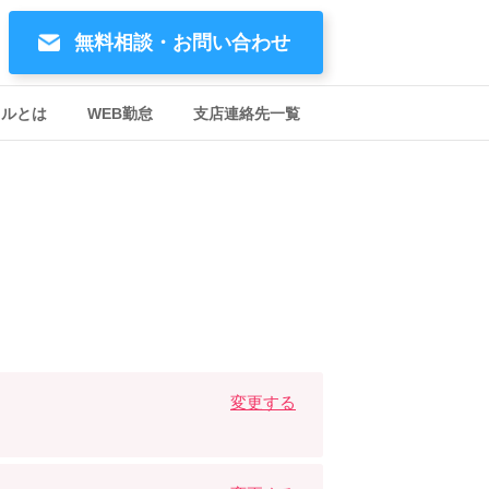
無料相談・お問い合わせ
イルとは
WEB勤怠
支店連絡先一覧
変更する