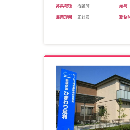
募集職種
看護師
給与
雇用形態
正社員
勤務