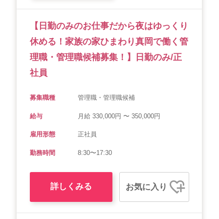
【日勤のみのお仕事だから夜はゆっくり
休める！家族の家ひまわり真岡で働く管
理職・管理職候補募集！】日勤のみ/正
社員
募集職種
管理職・管理職候補
給与
月給 330,000円 〜 350,000円
雇用形態
正社員
勤務時間
8:30〜17:30
詳しくみる
お気に入り