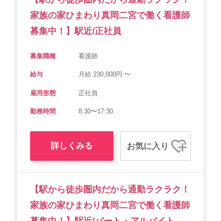
家族の家ひまわり真岡二宮で働く看護師
募集中！】駅近/正社員
募集職種
看護師
給与
月給 230,000円 〜
雇用形態
正社員
勤務時間
8:30〜17:30
詳しくみる
お気に入り
【駅から徒歩圏内だから通勤ラクラク！
家族の家ひまわり真岡二宮で働く看護師
募集中！】駅近/パート・アルバイト