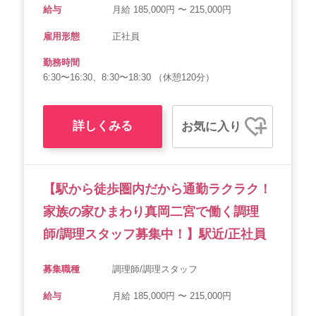
給与
月給 185,000円 〜 215,000円
雇用形態
正社員
勤務時間
6:30〜16:30、8:30〜18:30 （休憩120分）
詳しくみる
お気に入り
【駅から徒歩圏内だから通勤ラクラク！
家族の家ひまわり真岡二宮で働く調理
師/調理スタッフ募集中！】駅近/正社員
募集職種
調理師/調理スタッフ
給与
月給 185,000円 〜 215,000円