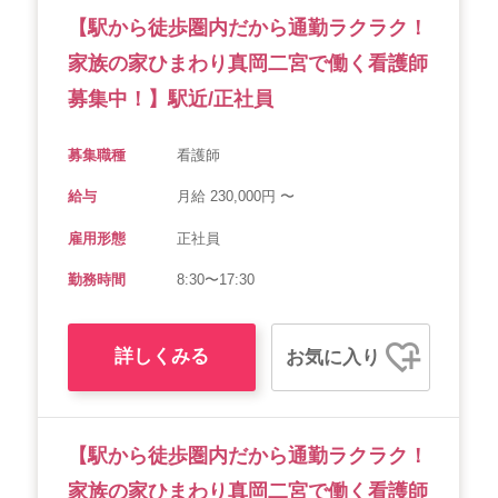
【駅から徒歩圏内だから通勤ラクラク！
家族の家ひまわり真岡二宮で働く看護師
募集中！】駅近/正社員
募集職種
看護師
給与
月給 230,000円 〜
雇用形態
正社員
勤務時間
8:30〜17:30
詳しくみる
お気に入り
【駅から徒歩圏内だから通勤ラクラク！
家族の家ひまわり真岡二宮で働く看護師