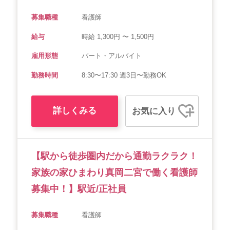
募集職種
看護師
給与
時給 1,300円 〜 1,500円
雇用形態
パート・アルバイト
勤務時間
8:30〜17:30 週3日〜勤務OK
詳しくみる
お気に入り
【駅から徒歩圏内だから通勤ラクラク！
家族の家ひまわり真岡二宮で働く看護師
募集中！】駅近/正社員
募集職種
看護師