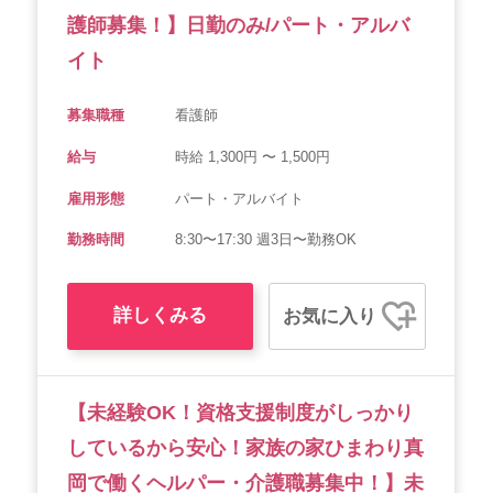
護師募集！】日勤のみ/パート・アルバ
イト
募集職種
看護師
給与
時給 1,300円 〜 1,500円
雇用形態
パート・アルバイト
勤務時間
8:30〜17:30 週3日〜勤務OK
詳しくみる
お気に入り
【未経験OK！資格支援制度がしっかり
しているから安心！家族の家ひまわり真
岡で働くヘルパー・介護職募集中！】未