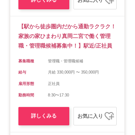
お気に入り
【駅から徒歩圏内だから通勤ラクラク！
家族の家ひまわり真岡二宮で働く管理
職・管理職候補募集中！】駅近/正社員
募集職種
管理職・管理職候補
給与
月給 330,000円 〜 350,000円
雇用形態
正社員
勤務時間
8:30〜17:30
詳しくみる
お気に入り