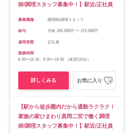
師/調理スタッフ募集中！】駅近/正社員
募集職種
調理師/調理スタッフ
給与
月給 185,000円 〜 215,000円
雇用形態
正社員
勤務時間
6:30〜16:30、8:30〜18:30 （休憩120分）
詳しくみる
お気に入り
【駅から徒歩圏内だから通勤ラクラク！
家族の家ひまわり真岡二宮で働く調理
師/調理スタッフ募集中！】駅近/正社員