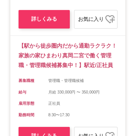
詳しくみる
お気に入り
【駅から徒歩圏内だから通勤ラクラク！
家族の家ひまわり真岡二宮で働く管理
職・管理職候補募集中！】駅近/正社員
募集職種
管理職・管理職候補
給与
月給 330,000円 〜 350,000円
雇用形態
正社員
勤務時間
8:30〜17:30
詳しくみる