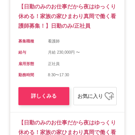
【日勤のみのお仕事だから夜はゆっくり
休める！家族の家ひまわり真岡で働く看
護師募集！】日勤のみ/正社員
募集職種
看護師
給与
月給 230,000円 〜
雇用形態
正社員
勤務時間
8:30〜17:30
詳しくみる
お気に入り
【日勤のみのお仕事だから夜はゆっくり
休める！家族の家ひまわり真岡で働く看