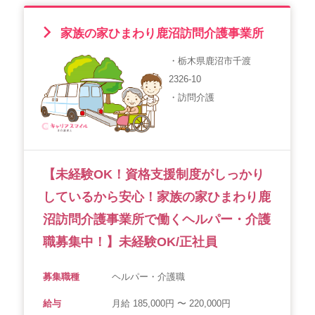
家族の家ひまわり鹿沼訪問介護事業所
・栃木県鹿沼市千渡
2326-10
・訪問介護
【未経験OK！資格支援制度がしっかり
しているから安心！家族の家ひまわり鹿
沼訪問介護事業所で働くヘルパー・介護
職募集中！】未経験OK/正社員
募集職種
ヘルパー・介護職
給与
月給 185,000円 〜 220,000円