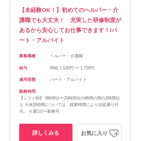
【未経験OK！】初めてのヘルパー・介
護職でも大丈夫！ 充実した研修制度が
あるから安心してお仕事できます！/パ
ート・アルバイト
募集職種
ヘルパー・介護職
給与
時給 1,520円 〜 1,720円
雇用形態
パート・アルバイト
勤務時間
【シフト制】 8時00分〜20時00分の時間の間の2時間以
上 ※休憩時間については、就業時間により法廷通り付
与。 ※週1日〜勤務可
詳しくみる
お気に入り