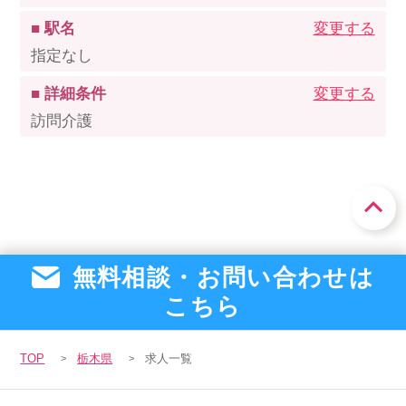
■ 駅名
変更する
指定なし
■ 詳細条件
変更する
訪問介護
無料相談・お問い合わせは
こちら
TOP
栃木県
求人一覧