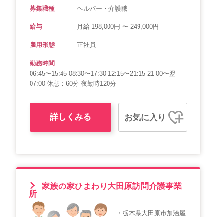
募集職種
ヘルパー・介護職
給与
月給 198,000円 〜 249,000円
雇用形態
正社員
勤務時間
06:45〜15:45 08:30〜17:30 12:15〜21:15 21:00〜翌
07:00 休憩：60分 夜勤時120分
詳しくみる
お気に入り
家族の家ひまわり大田原訪問介護事業
所
・栃木県大田原市加治屋