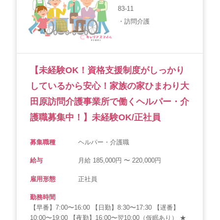
83-11
・訪問介護
【未経験OK！資格支援制度がしっかり
しているから安心！家族の家ひまわり大
田原訪問介護事業所で働くヘルパー・介
護職募集中！】未経験OK/正社員
募集職種
ヘルパー・介護職
給与
月給 185,000円 〜 220,000円
雇用形態
正社員
勤務時間
【早番】7:00〜16:00 【日勤】8:30〜17:30 【遅番】
10:00〜19:00 【夜勤】16:00〜翌10:00（仮眠あり） ★