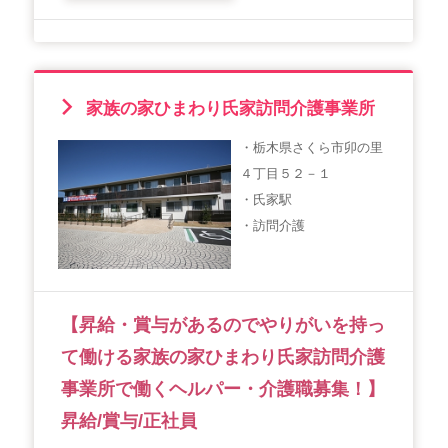
家族の家ひまわり氏家訪問介護事業所
・栃木県さくら市卯の里
４丁目５２－１
・氏家駅
・訪問介護
【昇給・賞与があるのでやりがいを持っ
て働ける家族の家ひまわり氏家訪問介護
事業所で働くヘルパー・介護職募集！】
昇給/賞与/正社員