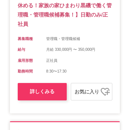
休める！家族の家ひまわり黒磯で働く管
理職・管理職候補募集！】日勤のみ/正
社員
募集職種
管理職・管理職候補
給与
月給 330,000円 〜 350,000円
雇用形態
正社員
勤務時間
8:30〜17:30
詳しくみる
お気に入り