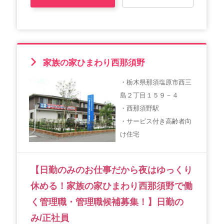
家族の家ひまわり西那須野
・栃木県那須塩原市西三
島２丁目１５９－４
・西那須野駅
・サービス付き高齢者向
け住宅
【日勤のみのお仕事だから夜はゆっくり
休める！家族の家ひまわり西那須野で働
く管理職・管理職候補募集！】日勤の
み/正社員