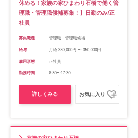
休める！家族の家ひまわり石橋で働く管
理職・管理職候補募集！】日勤のみ/正
社員
募集職種
管理職・管理職候補
給与
月給 330,000円 〜 350,000円
雇用形態
正社員
勤務時間
8:30〜17:30
詳しくみる
お気に入り