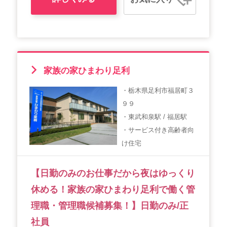
家族の家ひまわり足利
・栃木県足利市福居町３
９９
・東武和泉駅 / 福居駅
・サービス付き高齢者向
け住宅
【日勤のみのお仕事だから夜はゆっくり
休める！家族の家ひまわり足利で働く管
理職・管理職候補募集！】日勤のみ/正
社員