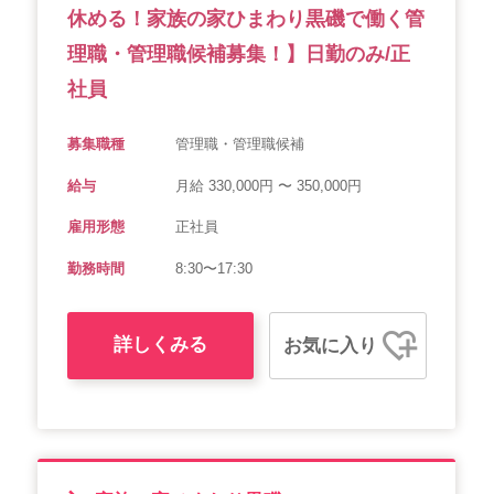
休める！家族の家ひまわり黒磯で働く管
理職・管理職候補募集！】日勤のみ/正
社員
募集職種
管理職・管理職候補
給与
月給 330,000円 〜 350,000円
雇用形態
正社員
勤務時間
8:30〜17:30
詳しくみる
お気に入り