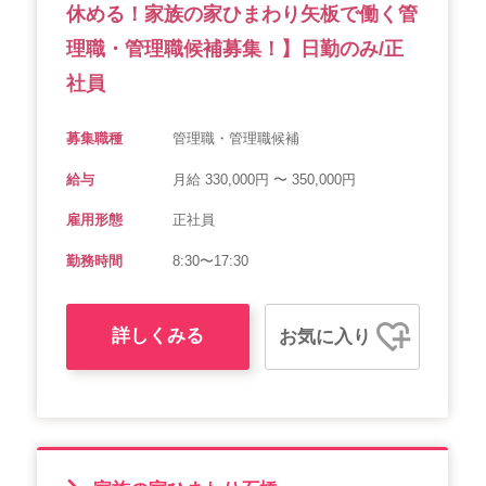
休める！家族の家ひまわり矢板で働く管
理職・管理職候補募集！】日勤のみ/正
社員
募集職種
管理職・管理職候補
給与
月給 330,000円 〜 350,000円
雇用形態
正社員
勤務時間
8:30〜17:30
詳しくみる
お気に入り