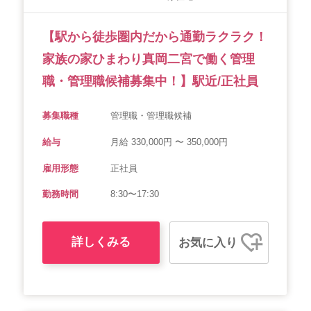
【駅から徒歩圏内だから通勤ラクラク！
家族の家ひまわり真岡二宮で働く管理
職・管理職候補募集中！】駅近/正社員
募集職種
管理職・管理職候補
給与
月給 330,000円 〜 350,000円
雇用形態
正社員
勤務時間
8:30〜17:30
詳しくみる
お気に入り